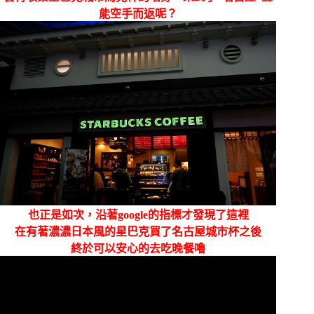
能空手而返呢？
也正是如次，沿著google的指標才發現了這裡
在有著濃濃日本風的星巴克買了名古屋城市杯之後
終於可以安心的去吃晚餐嚕