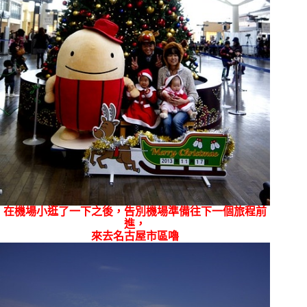
在機場小逛了一下之後，告別機場準備往下一個旅程前
進，
來去名古屋市區嚕