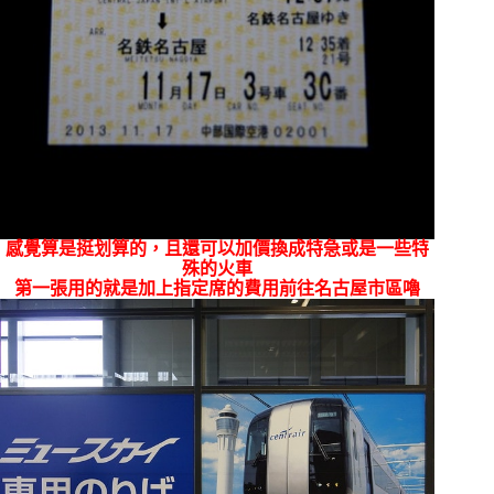
感覺算是挺划算的，且還可以加價換成特急或是一些特
殊的火車
第一張用的就是加上指定席的費用前往名古屋市區嚕