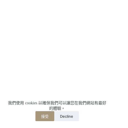
我們使用 cookies 以確保我們可以讓您在我們網站有最好
的體驗。
Decline
接受