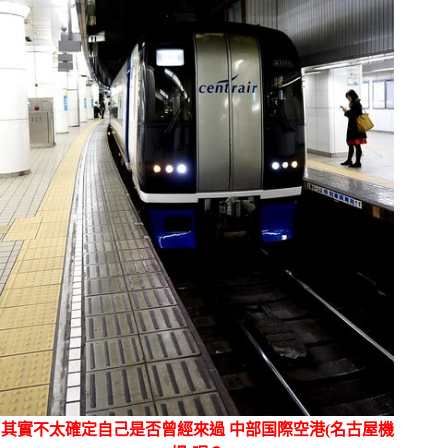
其實不太確定自己是否曾經來過 中部国際空港(名古屋機