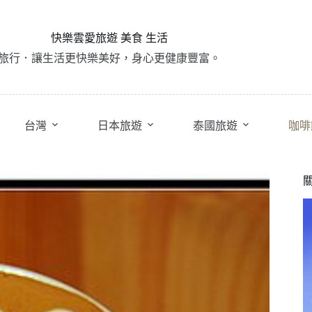
快樂雲愛旅遊 美食 生活
旅行．讓生活更快樂美好，身心更健康豐富。
台灣
日本旅遊
泰國旅遊
咖啡