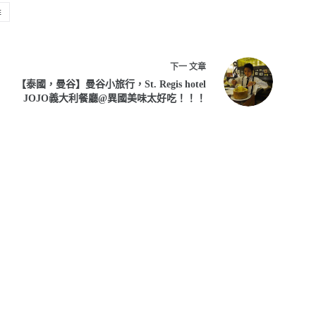
啡
下一
文章
【泰國，曼谷】曼谷小旅行，St. Regis hotel
JOJO義大利餐廳@異國美味太好吃！！！