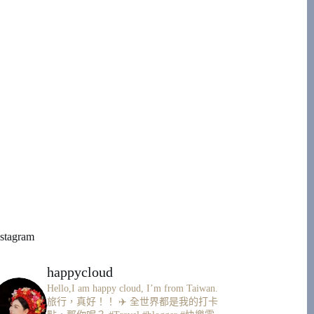
nstagram
happycloud
Hello,I am happy cloud, I’m from Taiwan.
旅行，真好！！ ✈️
全世界都是我的打卡