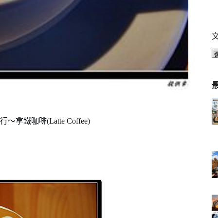
啡(Latte Coffee)