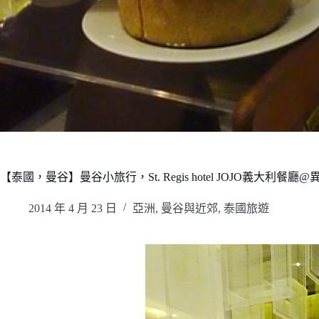
【泰國，曼谷】曼谷小旅行，St. Regis hotel JOJO義大利
2014 年 4 月 23 日
亞洲
,
曼谷與近郊
,
泰國旅遊