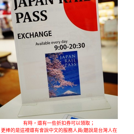
有時，還有一些折扣券可以領取；
更棒的是這裡還有會說中文的服務人員(聽說是台灣人在