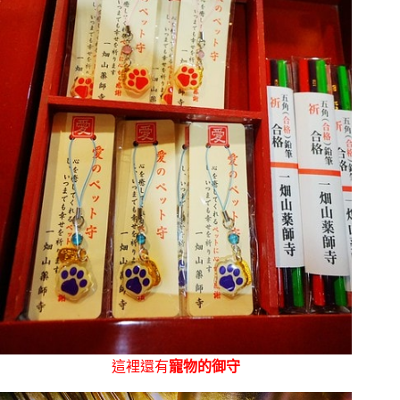
這裡還有
寵物的御守