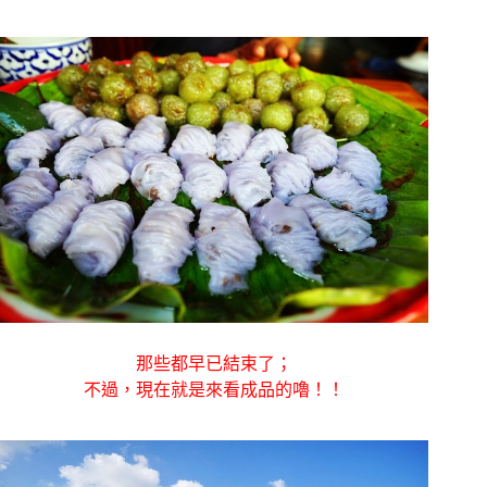
那些都早已結束了；
不過，現在就是來看成品的嚕！！