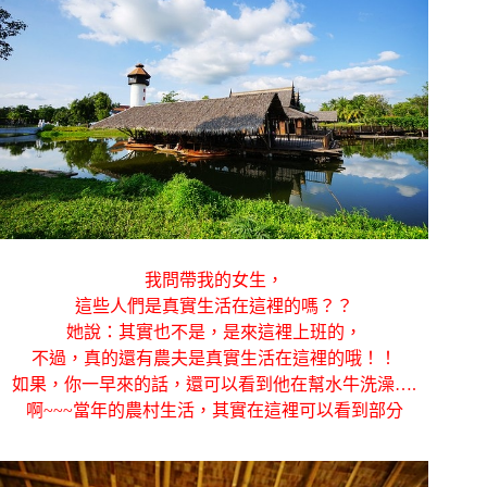
我問帶我的女生，
這些人們是真實生活在這裡的嗎？？
她說：其實也不是，是來這裡上班的，
不過，真的還有農夫是真實生活在這裡的哦！！
如果，你一早來的話，還可以看到他在幫水牛洗澡….
啊~~~當年的農村生活，其實在這裡可以看到部分