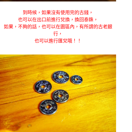
到時候，如果沒有使用完的古錢，
也可以在出口前進行兌換，換回泰銖，
如果，不夠的話，也可以在園區內，有所謂的古老銀
行，
也可以進行匯兌哦！！