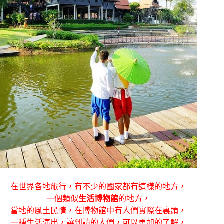
在世界各地旅行，有不少的國家都有這樣的地方，
一個類似
生活博物館
的地方，
當地的風土民情，在博物館中有人們實際在裏頭，
一種生活演出，讓到訪的人們，可以更加的了解，