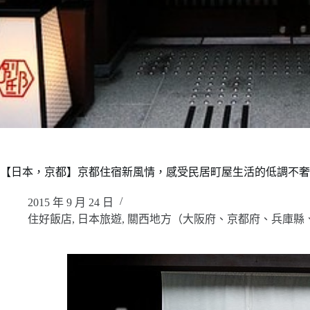
【日本，京都】京都住宿新風情，感受民居町屋生活的低調不奢華的”三井花園
2015 年 9 月 24 日
住好飯店
,
日本旅遊
,
關西地方（大阪府、京都府、兵庫縣