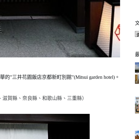
飯店京都新町別館”(Mitsui garden hotel)。
、滋賀縣、奈良縣、和歌山縣、三重縣）