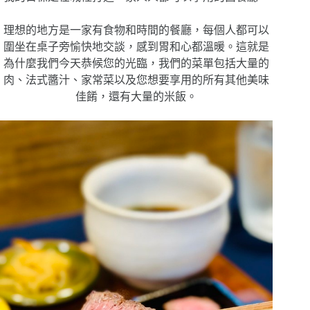
理想的地方是一家有食物和時間的餐廳，每個人都可以
圍坐在桌子旁愉快地交談，感到胃和心都溫暖。這就是
為什麼我們今天恭候您的光臨，我們的菜單包括大量的
肉、法式醬汁、家常菜以及您想要享用的所有其他美味
佳餚，還有大量的米飯。