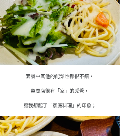
套餐中其他的配菜也都很不錯，
整間店很有「家」的感覺，
讓我想起了「家庭料理」的印象；