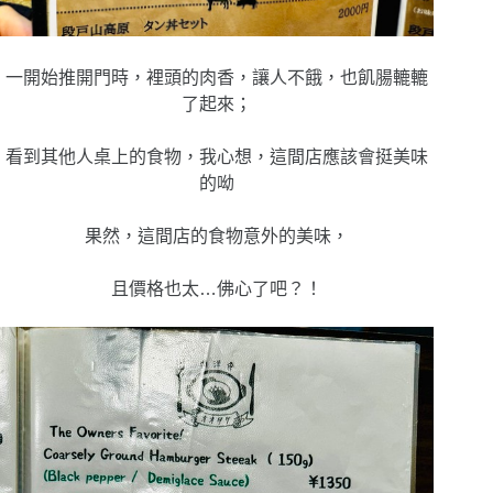
一開始推開門時，裡頭的肉香，讓人不餓，也飢腸轆轆
了起來；
看到其他人桌上的食物，我心想，這間店應該會挺美味
的呦
果然，這間店的食物意外的美味，
且價格也太…佛心了吧？！