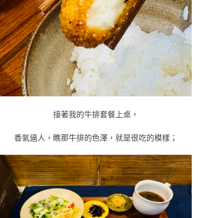
接著我的牛排套餐上桌，
香氣逼人，瞧那牛排的色澤，就是很吃的模樣；