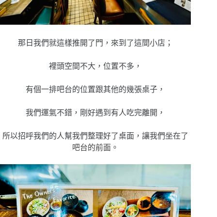
那日我們就這樣推開了門，來到了這間小店；
裡頭空間不大，位置不多，
有個一排吧台的位置跟其他的幾張桌子，
我們運氣不錯，剛好遇到有人吃完離開，
所以招呼我們的人幫我們整理好了桌面，讓我們坐在了
吧台的前面。