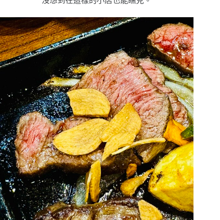
沒想到在這樣的小店也能瞧見。