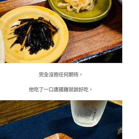
完全沒抱任何期待，
他吃了一口唐揚雞就說好吃，