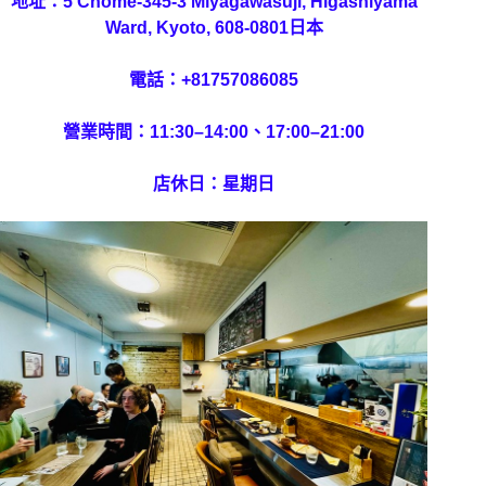
地址：5 Chome-345-3 Miyagawasuji, Higashiyama
Ward, Kyoto, 608-0801日本
電話：
+81757086085
營業時間：11:30–14:00、17:00–21:00
店休日：星期日