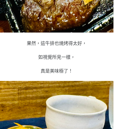
果然，這牛排也燒烤得太好，
如視覺所見一樣，
真是美味極了！