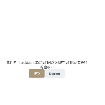
我們使用 cookies 以確保我們可以讓您在我們網站有最好
的體驗。
Decline
接受
相關文章