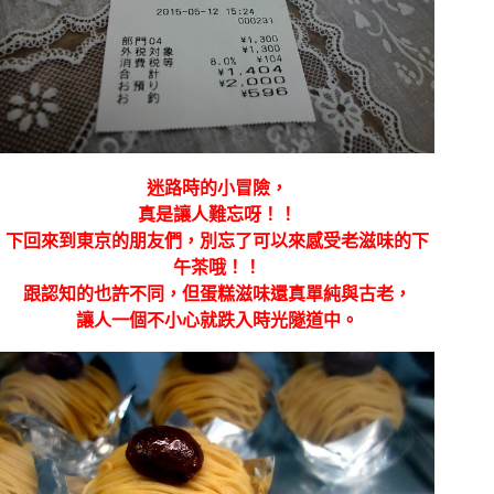
迷路時的小冒險，
真是讓人難忘呀！！
下回來到東京的朋友們，別忘了可以來感受老滋味的下
午茶哦！！
跟認知的也許不同，但蛋糕滋味還真單純與古老，
讓人一個不小心就跌入時光隧道中。