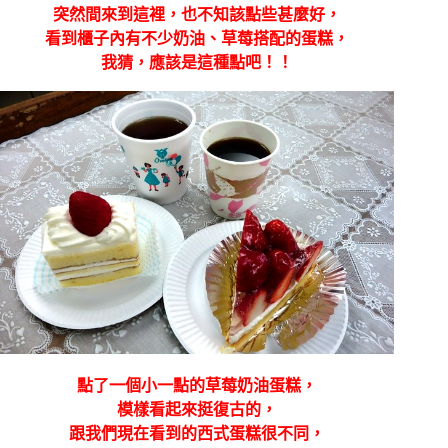
突然間來到這裡，也不知該點些甚麼好，
看到櫃子內有不少奶油、草莓搭配的蛋糕，
我猜，應該是這種點吧！！
點了一個小一點的草莓奶油蛋糕，
模樣看起來挺復古的，
跟我們現在看到的西式蛋糕很不同，