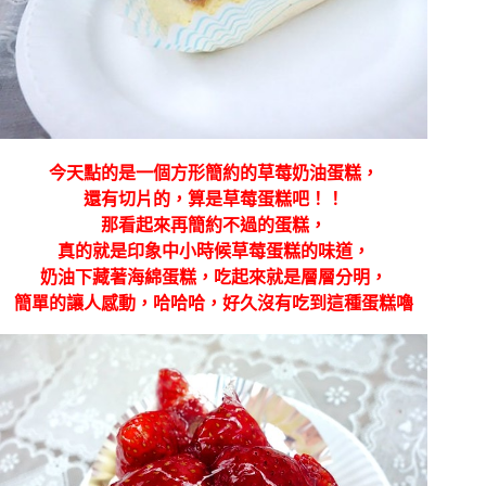
今天點的是一個方形簡約的草莓奶油蛋糕，
還有切片的，算是草莓蛋糕吧！！
那看起來再簡約不過的蛋糕，
真的就是印象中小時候草莓蛋糕的味道，
奶油下藏著海綿蛋糕，吃起來就是層層分明，
簡單的讓人感動，哈哈哈，好久沒有吃到這種蛋糕嚕