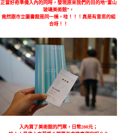
正當好奇準備入內的同時，發現原來我們的目的地”富山
玻璃美術館”，
竟然跟市立圖書館是同一棟，哇！！！真是有意思的組
合呀！！
入內買了美術館的門票，日幣200元；