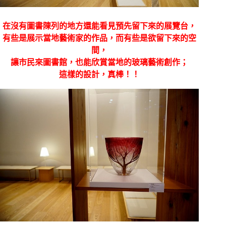
在沒有圖書陳列的地方還能看見預先留下來的展覽台，
有些是展示當地藝術家的作品，而有些是欲留下來的空
間，
讓市民來圖書館，也能欣賞當地的玻璃藝術創作；
這樣的設計，真棒！！