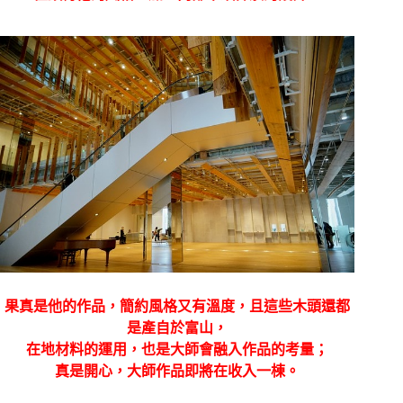
果真是他的作品，簡約風格又有溫度，且這些木頭還都
是產自於富山，
在地材料的運用，也是大師會融入作品的考量；
真是開心，大師作品即將在收入一棟。