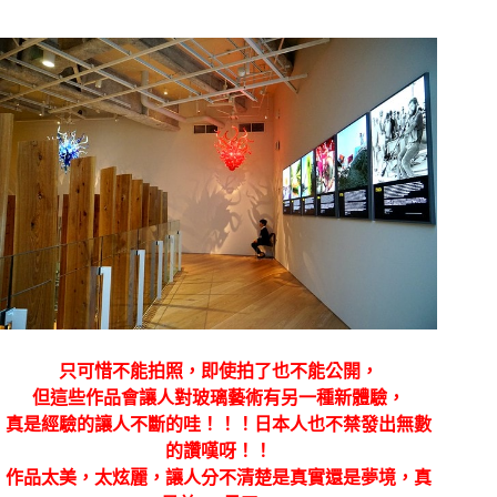
只可惜不能拍照，即使拍了也不能公開，
但這些作品會讓人對玻璃藝術有另一種新體驗，
真是經驗的讓人不斷的哇！！！日本人也不禁發出無數
的讚嘆呀！！
作品太美，太炫麗，讓人分不清楚是真實還是夢境，真