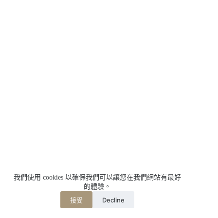
我們使用 cookies 以確保我們可以讓您在我們網站有最好
的體驗。
Decline
接受