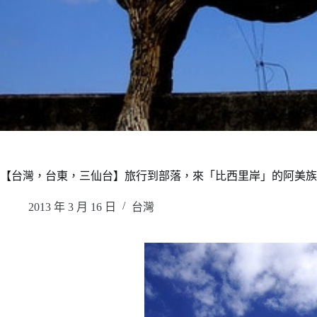
【台灣，台東，三仙台】旅行到部落，來「比西里岸」的阿美族部
2013 年 3 月 16 日
台灣