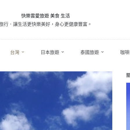
快樂雲愛旅遊 美食 生活
旅行．讓生活更快樂美好，身心更健康豐富。
台灣
日本旅遊
泰國旅遊
咖啡