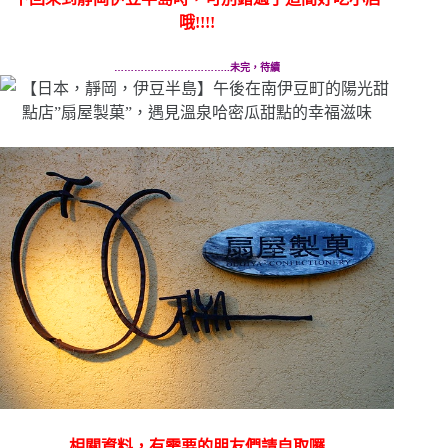
哦!!!!
……………………………..未完，待續
相關資料，有需要的朋友們請自取囉