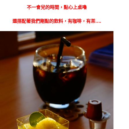
不一會兒的時間，點心上桌嚕
還搭配著我們剛點的飲料，有咖啡，有茶….