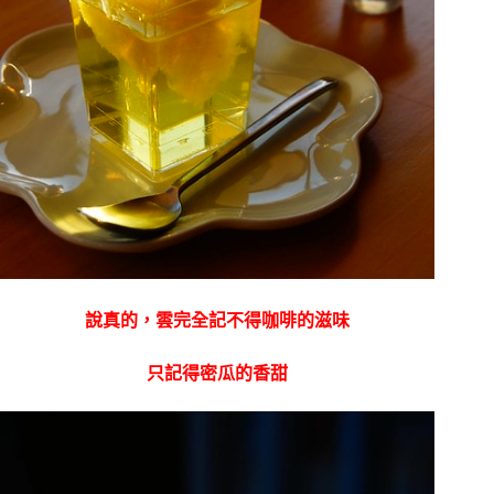
說真的，雲完全記不得咖啡的滋味
只記得密瓜的香甜