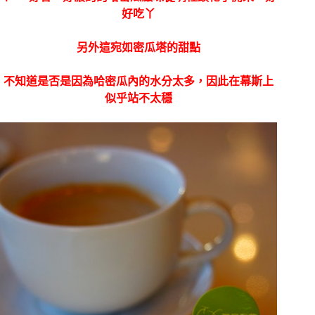
好吃丫
另外這宛如密瓜塔的甜點
不知道是否是因為哈密瓜內的水分太多，因此在幕斯上
似乎站不太穩