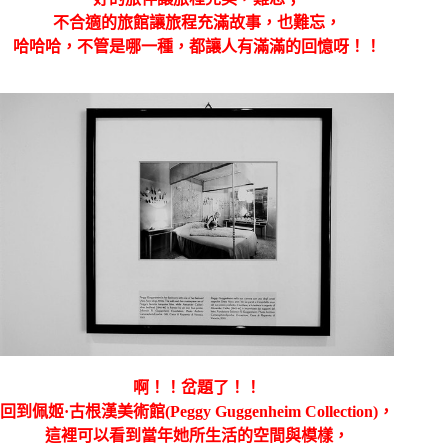
不合適的旅館讓旅程充滿故事，也難忘，
哈哈哈，不管是哪一種，都讓人有滿滿的回憶呀！！
啊！！岔題了！！
回到
佩姬·古根漢美術館(Peggy Guggenheim Collection)，
這裡可以看到當年她所生活的空間與模樣，