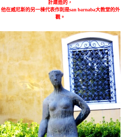
計建造的，
他在威尼斯的另一棟代表作則是san barnaba大教堂的外
觀。