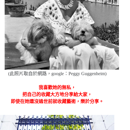
(此照片取自於網路，google：Peggy Guggenheim)
我喜歡她的無私，
把自己的收藏大方地分享給大家，
即使在她還沒過世前就收藏藝術，樂於分享。