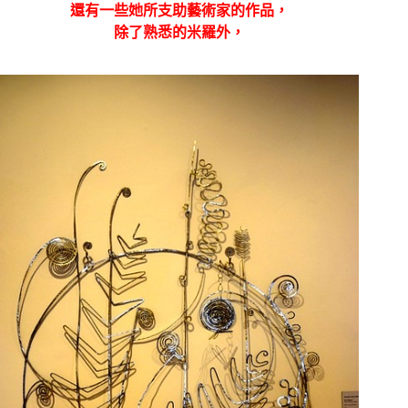
還有一些她所支助藝術家的作品，
除了熟悉的米羅外，