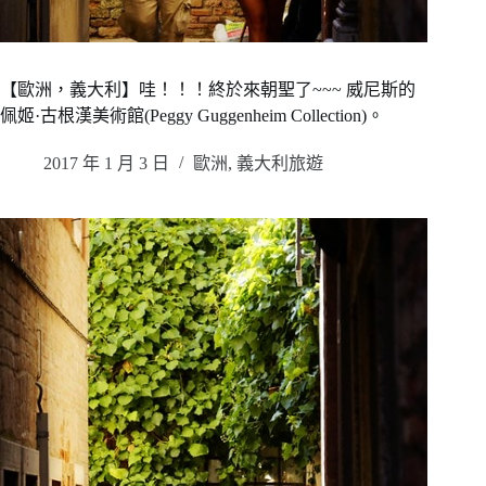
【歐洲，義大利】哇！！！終於來朝聖了~~~ 威尼斯的
佩姬·古根漢美術館(Peggy Guggenheim Collection)。
2017 年 1 月 3 日
歐洲
,
義大利旅遊