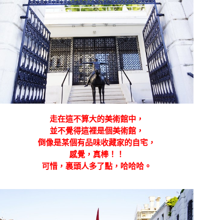
走在這不算大的美術館中，
並不覺得這裡是個美術館，
倒像是某個有品味收藏家的自宅，
感覺，真棒！！
可惜，裏頭人多了點，哈哈哈。