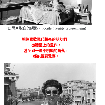
(此照片取自於網路，google：Peggy Guggenheim)
相信喜歡現代藝術的朋友們，
從牆壁上的畫作，
甚至到一些不明顯的角落，
都能得到驚喜。