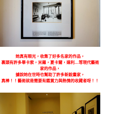
她真有眼光，收集了好多名家的作品，
裏頭有許多畢卡索，米羅，夏卡爾，達利…等現代藝術
家的作品，
據說她在世時也幫助了許多新銳畫家，
真棒！！藝術就是需要有鑑賞力與熱情的收藏者呀！！