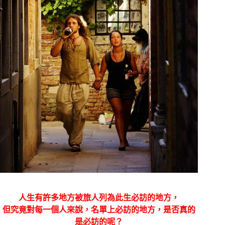
人生有許多地方被旅人列為此生必訪的地方，
但究竟對每一個人來說，名單上必訪的地方，是否真的
是必訪的呢？