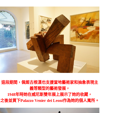
這段期間，佩姬古根漢也支援當地藝術家和抽象表現主
義等類型的藝術發展，
1948年時她在威尼斯雙年展上展示了她的收藏，
之後並買下Palazzo Venier dei Leoni作為她的個人寓所。