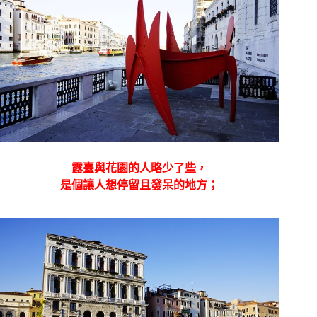
露臺與花園的人略少了些，
是個讓人想停留且發呆的地方；