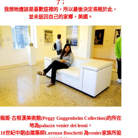
了；
我想她應該是喜歡這裡的，所以最後決定長眠於此，
並未返回自己的家鄉，美國。
佩姬·古根漢美術館(Peggy Guggenheim Collection)
的所在
地為palazzo venier dei leoni，
18世紀中期由建築師Lorenzo Boschetti 為venier家族所設