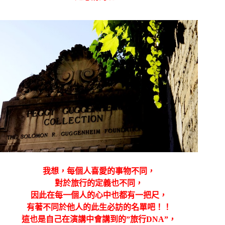
我想，每個人喜愛的事物不同，
對於旅行的定義也不同，
因此在每一個人的心中也都有一把尺，
有著不同於他人的此生必訪的名單吧！！
這也是自己在演講中會講到的”旅行DNA”，