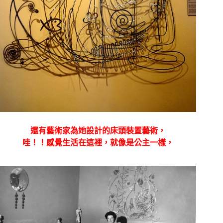
還有藝術家為她設計的床頭裝置藝術，
哇！！感覺生活在這裡，就像是公主一樣，