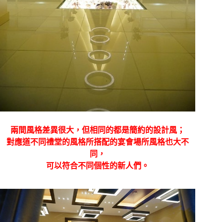
兩間風格差異很大，但相同的都是簡約的設計風；
對應道不同禮堂的風格所搭配的宴會場所風格也大不
同，
可以符合不同個性的新人們。