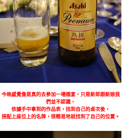
今晚感覺像是真的去參加一場婚宴，只是新郎跟新娘我
們並不認識，
依據手中拿到的作品表，找到自己的桌次後，
搭配上座位上的名牌，很輕易地就找到了自己的位置。