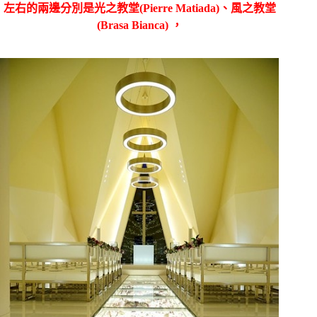
左右的兩邊分別是光之教堂(Pierre Matiada)、風之教堂
(Brasa Bianca) ，