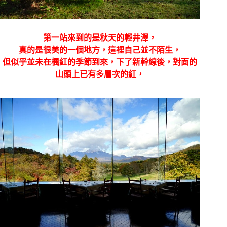
第一站來到的是秋天的輕井澤，
真的是很美的一個地方，這裡自己並不陌生，
但似乎並未在楓紅的季節到來，下了新幹線後，對面的
山頭上已有多層次的紅，