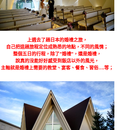
上週去了趟日本的婚禮之旅，
自己把這趟旅程定位成熟悉的地點，不同的風情；
整個五日的行程，除了”婚禮”，還是婚禮，
說真的沒能好好感受到飯店以外的風光，
主軸就是婚禮上需要的教堂、宴客、餐食、習俗….等；