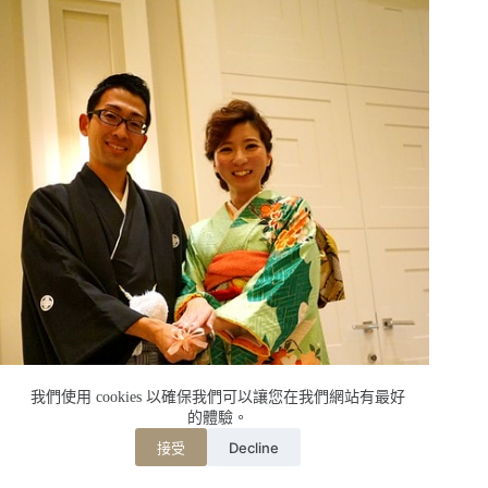
我們使用 cookies 以確保我們可以讓您在我們網站有最好
的體驗。
Decline
接受