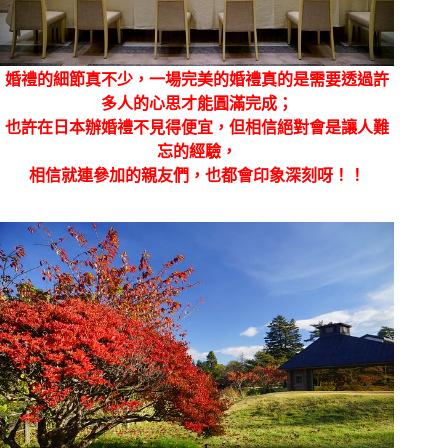
婚禮的細節真不少，一場完美的婚禮真的是需要透過許
多人的心思才能圓滿完成；
也許在日本辦婚禮不見得便宜，但相信絕對會是讓人難
忘的經驗，
相信就連參加的親友們，也都會印象深刻呀！！