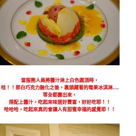
當服務人員將醬汁淋上白色圓頂時，
哇！！那白巧克力融化之後，裏頭藏著的莓果冰淇淋….
等全都露出來，
搭配上醬汁，吃起來味道好豐富，好好吃耶！！
哈哈哈，吃起來真的會讓人有甜蜜幸福的感覺耶！！