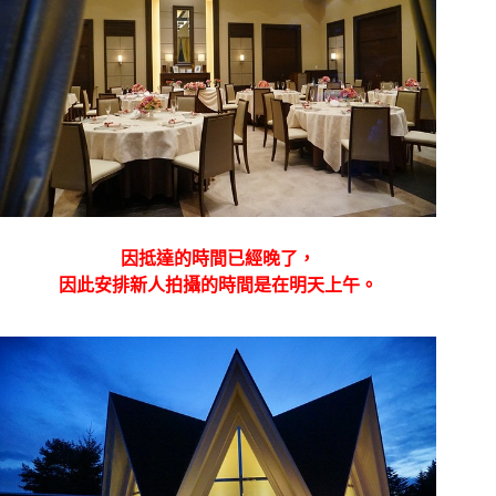
因抵達的時間已經晚了，
因此安排新人拍攝的時間是在明天上午。