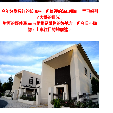
今年好像楓紅的較晚些，但這裡的滿山楓紅，早已吸引
了大夥的目光；
對面的輕井澤outlet絕對是購物的好地方，但今日不購
物，上車往目的地前進，