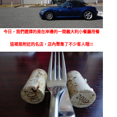
今日，我們選擇的是在岸邊的一間義大利小餐廳用餐
這裡是附近的名店，店內聚集了不少客人哦!!!