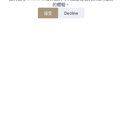
的體驗。
Decline
接受
相關文章