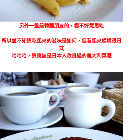
另外一盤是韓國朋友的，雲不好意思吃
所以並不知道吃起來的滋味是如何，但看起來模樣很日
式
哈哈哈，這應該是日本人改良過的義大利菜囉