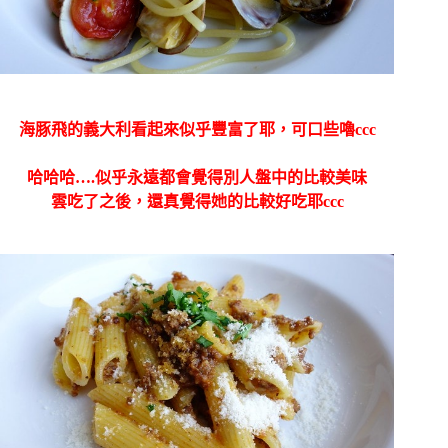
海豚飛的義大利看起來似乎豐富了耶，可口些嚕ccc
哈哈哈….似乎永遠都會覺得別人盤中的比較美味
雲吃了之後，還真覺得她的比較好吃耶ccc