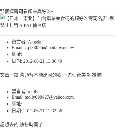
那個握壽司看起來真好吃~~
留言者: Angela
Email:
cq133096@mail.my.net.tw
網址:
日期: 2012-06-21 13:30:49
文章一讀,帶領暫不能出國的我,一遊仙台美食,讚啦!
留言者: molly
Email:
molly698427@yahoo.com
網址:
日期: 2012-06-21 12:32:36
超想去的 快排時間了