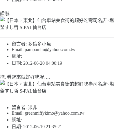
讚啦..
留言者: 多倫多小魚
Email:
pampamhu@yahoo.com.tw
網址:
日期: 2012-06-20 04:00:19
挖, 看起來就好好吃喔….
留言者: 米非
Email:
greenmiffykimo@yahoo.com.tw
網址:
日期: 2012-06-19 21:35:21