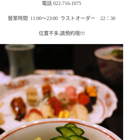
電話 022-716-1075
營業時間 11:00～23:00 ラストオーダー 22：30
位置不多,請預約哦!!!