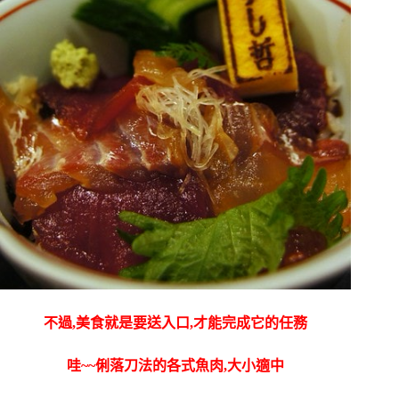
不過,美食就是要送入口,才能完成它的任務
哇~~俐落刀法的各式魚肉,大小適中