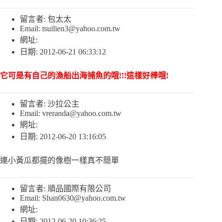
留言者: 包太太
Email:
tsuilien3@yahoo.com.tw
網址:
日期: 2012-06-21 06:33:12
它可是有自己的漁船出海捕魚的哦!!!這樣好棒哦!
留言者: 沙拉公主
Email:
vreranda@yahoo.com.tw
網址:
日期: 2012-06-20 13:16:05
連小黃瓜都擺的像樹一樣真不簡單
留言者: 順品國際有限公司
Email:
Shan0630@yahoo.com.tw
網址:
日期: 2012-06-20 10:36:25