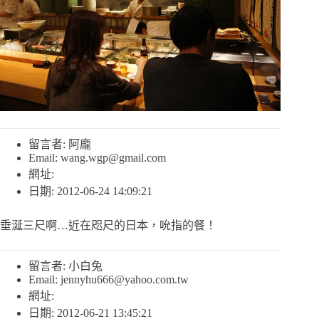
留言者: 阿龐
Email:
wang.wgp@gmail.com
網址:
日期: 2012-06-24 14:09:21
垂涎三尺啊…近在咫尺的日本，吮指的餐！
留言者: 小白兔
Email:
jennyhu666@yahoo.com.tw
網址:
日期: 2012-06-21 13:45:21