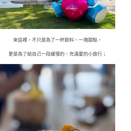
來這裡，不只是為了一杯飲料、一塊甜點，
更是為了給自己一段緩慢的、充滿愛的小旅行；