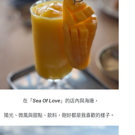
在「
Sea Of Love
」的店內與海邊，
陽光、微風與甜點、飲料，剛好都是我喜歡的樣子。