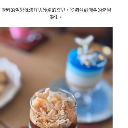
飲料的色彩像海洋與沙灘的交界，從海藍到淺金的漸層
變化
，