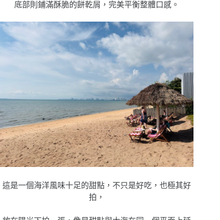
底部則鋪滿酥脆的餅乾屑，完美平衡整體口感。
這是一個海洋風味十足的甜點，不只是好吃，也極其好
拍，