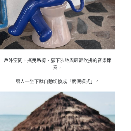
戶外空間，搖曳吊椅、腳下沙地與輕輕吹拂的音樂節
奏
，
讓人一坐下就自動切換成「度假模式」。