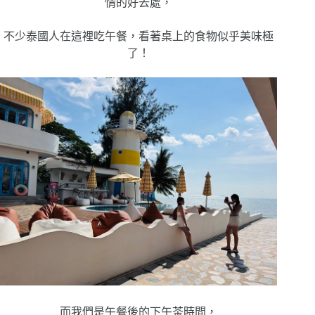
情的好去處，
不少泰國人在這裡吃午餐，看著桌上的食物似乎美味極
了！
而我們是午餐後的下午茶時間，