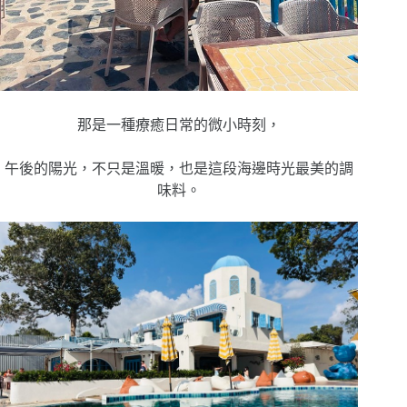
那是一種療癒日常的微小時刻，
午後的陽光，不只是溫暖，也是這段海邊時光最美的調
味料。