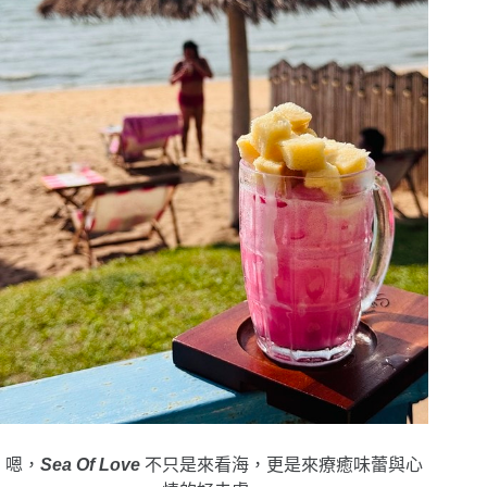
嗯，
Sea Of Love
不只是來看海，更是來療癒味蕾與心