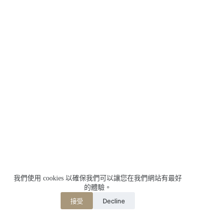
我們使用 cookies 以確保我們可以讓您在我們網站有最好
的體驗。
Decline
接受