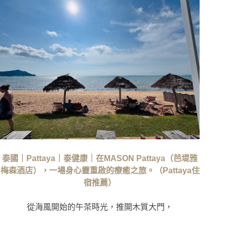
泰國｜Pattaya｜泰健康｜在MASON Pattaya（芭堤雅
梅森酒店），一場身心靈重啟的療癒之旅。（Pattaya住
宿推薦）
從海風開始的午茶時光，
推開木質大門，