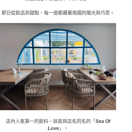
那日從飲品到甜點，每一道都藏著南國的陽光與巧思。
店內人氣第一的飲料，就是與店名同名的「
Sea Of
Love
」，