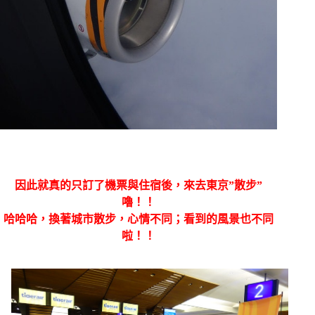
因此就真的只訂了機票與住宿後，來去東京”散步”
嚕！！
哈哈哈，換著城市散步，心情不同；看到的風景也不同
啦！！