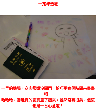
一定棒透囉
一早的機場，商店都還沒開門，恰巧用這個時間來畫畫
吧！
哈哈哈，雲還真的認真畫了起來，雖然沒有很美，但這
也是一番心意啦！