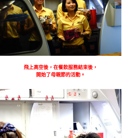
飛上高空後，在餐飲服務結束後，
開始了母親節的活動。