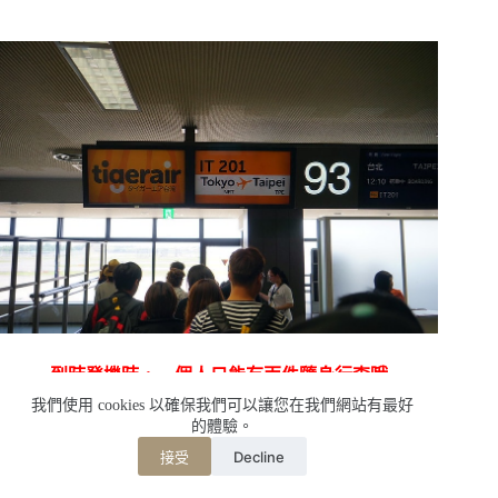
到時登機時，一個人只能有兩件隨身行李哦
原本規定是十公斤，但沒有看到有秤的機制
我們使用 cookies 以確保我們可以讓您在我們網站有最好
的體驗。
也還好這樣才能多買一些東西啦
Decline
接受