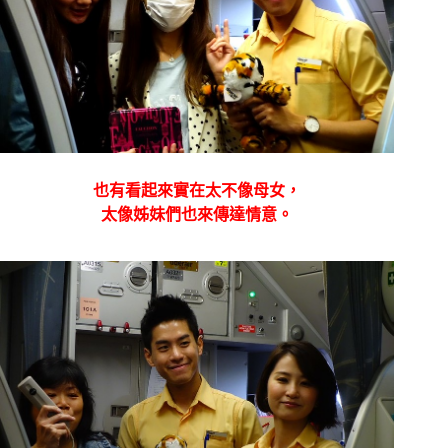
也有看起來實在太不像母女，
太像姊妹們也來傳達情意。