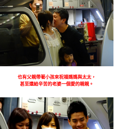
也有父親帶著小孩來祝福媽媽與太太，
甚至還給辛苦的老婆一個愛的親親。