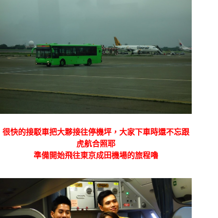
很快的接駁車把大夥接往停機坪，大家下車時還不忘跟
虎航合照耶
準備開始飛往東京成田機場的旅程嚕