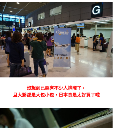
沒想到已經有不少人排隊了，
且大夥都是大包小包，日本真是太好買了啦