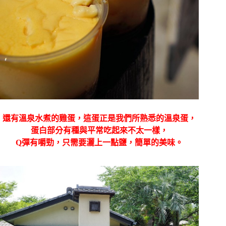
還有溫泉水煮的雞蛋，這蛋正是我們所熟悉的溫泉蛋，
蛋白部分有種與平常吃起來不太一樣，
Q彈有嚼勁，只需要灑上一點鹽，簡單的美味。