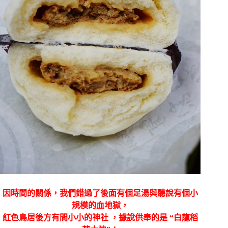
因時間的關係，我們錯過了後面有個足湯與聽說有個小
規模的血地獄，
紅色鳥居後方有間小小的神社 ，據說供奉的是 “白龍稻