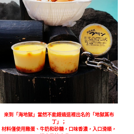
來到「海地獄」當然不能錯過這裡出名的「地獄蒸布
丁」；
材料僅使用雞蛋、牛奶和砂糖，口味香濃，入口滑順，