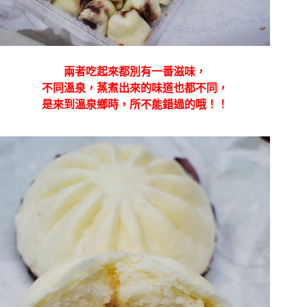
兩者吃起來都別有一番滋味，
不同溫泉，蒸煮出來的味道也都不同，
是來到溫泉鄉時，所不能錯過的哦！！