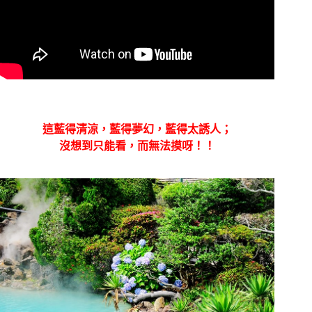
這藍得清涼，藍得夢幻，藍得太誘人；
沒想到只能看，而無法摸呀！！