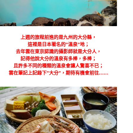
上週的旅程前進的是九州的大分縣，
這裡是日本著名的”溫泉”地；
去年雲在東京認識的攝影師就是大分人，
記得他說大分的溫泉有多棒，多棒；
且許多不同的種類的溫泉會讓人驚喜不已；
雲在筆記上記錄下”大分”，期待有機會前往……