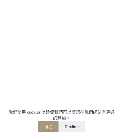
我們使用 cookies 以確保我們可以讓您在我們網站有最好
的體驗。
Decline
接受