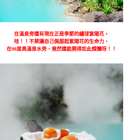
在溫泉旁還有現在正是季節的繡球紫陽花，
哇！！不禁讓自己佩服起紫陽花的生命力，
在98度高溫泉水旁，竟然還能開得如此燦爛呀！！