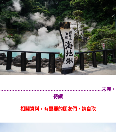
………………………………………………………..未完，
待續
相關資料，有需要的朋友們，請自取