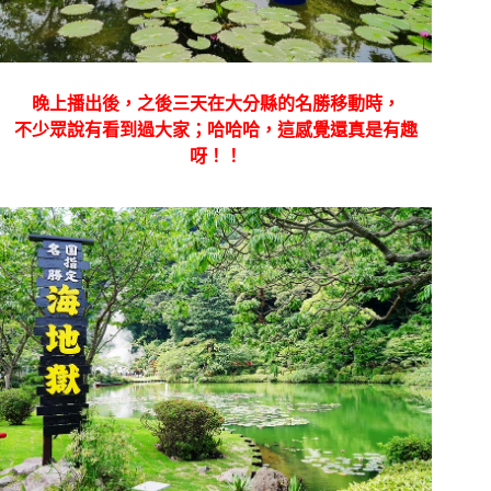
晚上播出後，之後三天在大分縣的名勝移動時，
不少眾說有看到過大家；哈哈哈，這感覺還真是有趣
呀！！