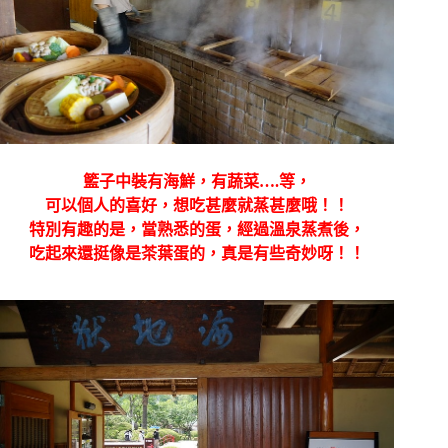
籃子中裝有海鮮，有蔬菜….等，
可以個人的喜好，想吃甚麼就蒸甚麼哦！！
特別有趣的是，當熟悉的蛋，經過溫泉蒸煮後，
吃起來還挺像是茶葉蛋的，真是有些奇妙呀！！