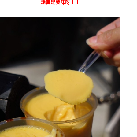
還真是美味呀！！