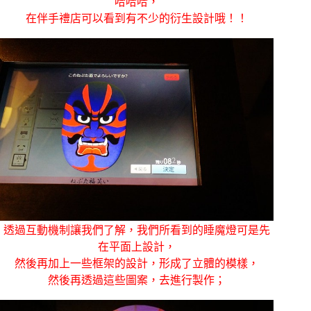
哈哈哈，
在伴手禮店可以看到有不少的衍生設計哦！！
透過互動機制讓我們了解，我們所看到的睡魔燈可是先
在平面上設計，
然後再加上一些框架的設計，形成了立體的模樣，
然後再透過這些圖案，去進行製作；