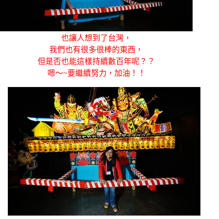
也讓人想到了台灣，
我們也有很多很棒的東西，
但是否也能這樣持續數百年呢？？
嗯～~要繼續努力，加油！！