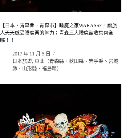
【日本，青森縣，青森市】睡魔之家WARASSE，讓旅
人天天感受睡魔祭的魅力；青森三大睡魔館收集齊全
囉！！
2017 年 11 月 5 日
日本旅遊
,
東北（青森縣、秋田縣、岩手縣、宮城
縣、山形縣、福島縣）