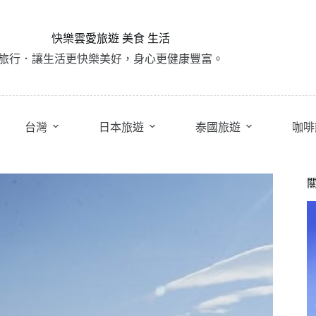
快樂雲愛旅遊 美食 生活
旅行．讓生活更快樂美好，身心更健康豐富。
台灣
日本旅遊
泰國旅遊
咖啡