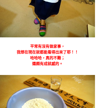
平常有沒有做家事，
我想在現在就都能看得出來了耶！！
哈哈哈，真的不難；
還頗有成就感的。