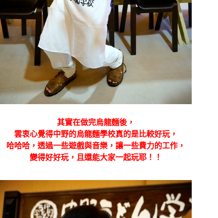
其實在做完烏龍麵後，
雲衷心覺得中野的烏龍麵學校真的是比較好玩，
哈哈哈，透過一些遊戲與音樂，讓一些費力的工作，
變得好好玩，且還能大家一起玩耶！！