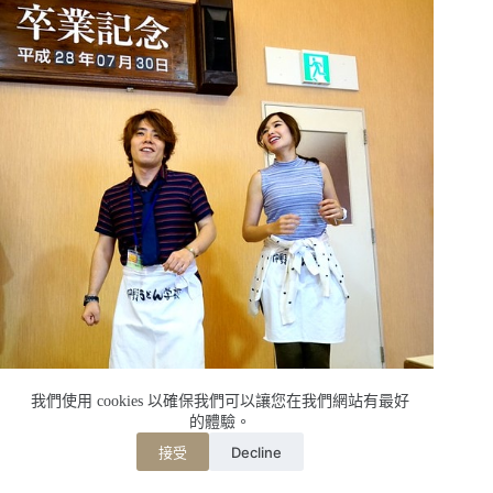
我們使用 cookies 以確保我們可以讓您在我們網站有最好
的體驗。
Decline
接受