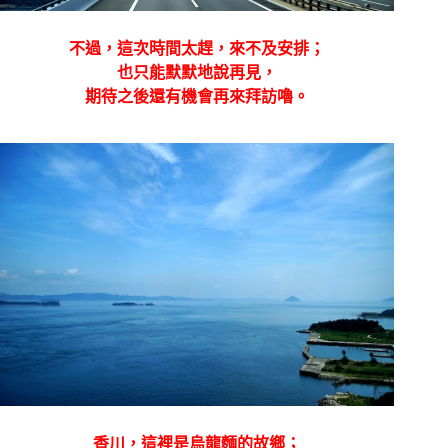
不過，這次時間太趕，來不及安排；
也只能默默地說再見，
期待之後還有機會再來拜訪嚕。
香川，這裡是烏龍麵的故鄉；