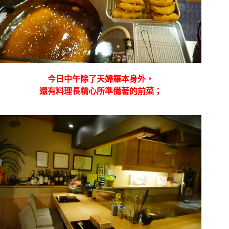
今日中午除了天婦羅本身外，
還有料理長精心所準備著的前菜；