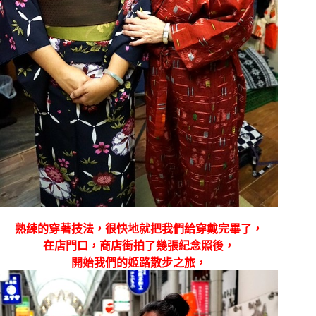
熟練的穿著技法，很快地就把我們給穿戴完畢了，
在店門口，商店街拍了幾張紀念照後，
開始我們的姬路散步之旅，