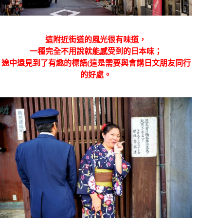
這附近街道的風光很有味道，
一種完全不用說就能感受到的日本味；
途中還見到了有趣的標語(這是需要與會講日文朋友同行
的好處。