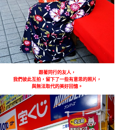
跟著同行的友人，
我們彼此互拍，留下了一些有意思的照片，
與無法取代的美好回憶。