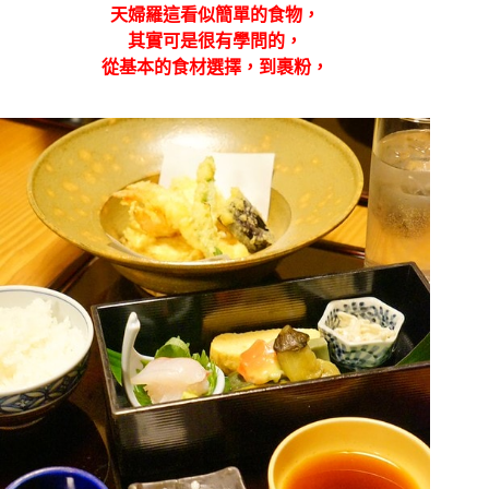
天婦羅這看似簡單的食物，
其實可是很有學問的，
從基本的食材選擇，到裹粉，