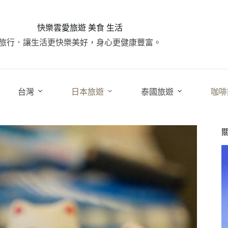
快樂雲愛旅遊 美食 生活
旅行．讓生活更快樂美好，身心更健康豐富。
台灣
日本旅遊
泰國旅遊
咖啡