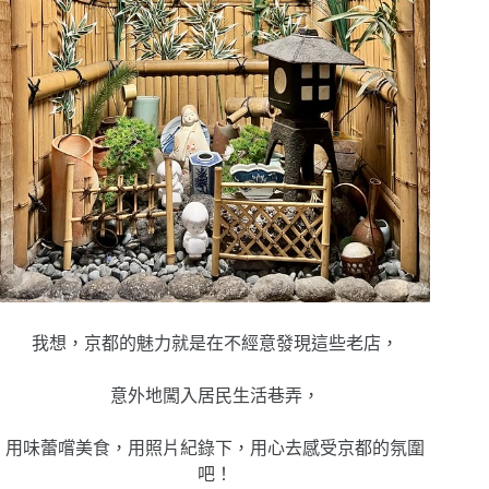
我想，京都的魅力就是在不經意發現這些老店，
意外地闖入居民生活巷弄，
用味蕾嚐美食，用照片紀錄下，用心去感受京都的氛圍
吧！