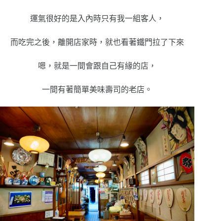
運氣很好的是入內時只有我一組客人，
而吃完之後，離開店家時，就也看著鐵門拉了下來
嗯，就是一間會跟自己有緣的店，
一間有著簡單美味壽司的老店。