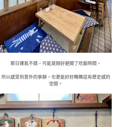
那日運氣不錯，可能是剛好避開了吃飯時間，
所以感受到意外的寧靜，也更能好好瞧瞧這有歷史感的
空間。