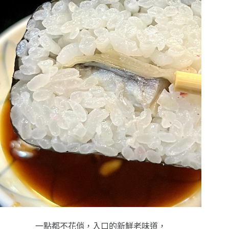
一點都不花俏，入口的新鮮老味道，