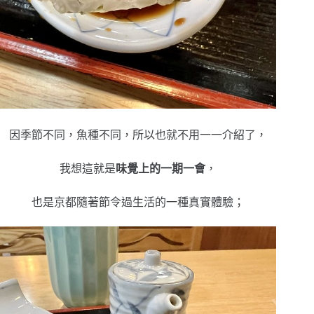
因季節不同，魚種不同，所以也就不用一一介紹了，
我想這就是
味覺上的一期一會
，
也是京都隨著節令過生活的一種真實體驗；