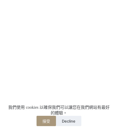
我們使用 cookies 以確保我們可以讓您在我們網站有最好
的體驗。
Decline
接受