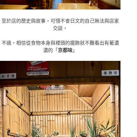
至於店的歷史與故事，可惜不會日文的自己無法與店家
交談，
不過，相信從食物本身與裡頭的擺飾就不難看出有著濃
濃的「
京都味
」