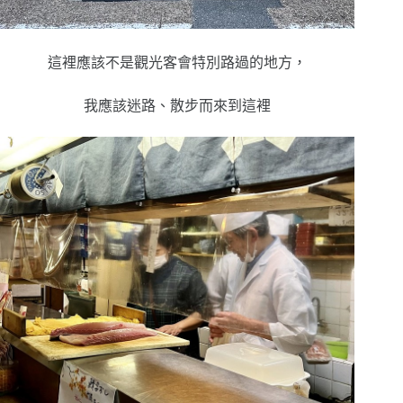
這裡應該不是觀光客會特別路過的地方，
我應該迷路、散步而來到這裡