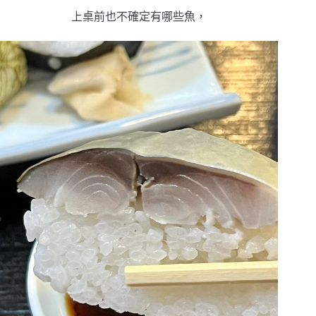
上桌前也不確定有哪些魚，