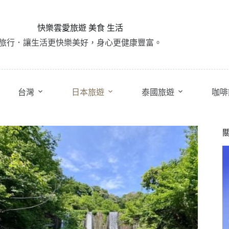
快樂雲愛旅遊 美食 生活
旅行．讓生活更快樂美好，身心更健康豐富。
台灣
日本旅遊
泰國旅遊
咖啡