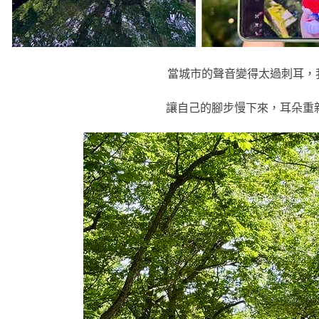
當城市的聲音變得太過刺耳，
讓自己的腳步慢下來，耳朵重