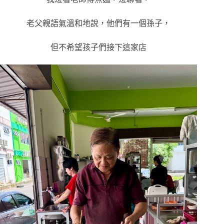
老父親語氣溫和地說，他們有一個孫子，
但不希望孩子們接下這家店