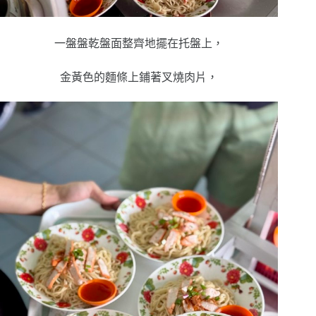
一盤盤乾盤面整齊地擺在托盤上，
金黃色的麵條上鋪著叉燒肉片，