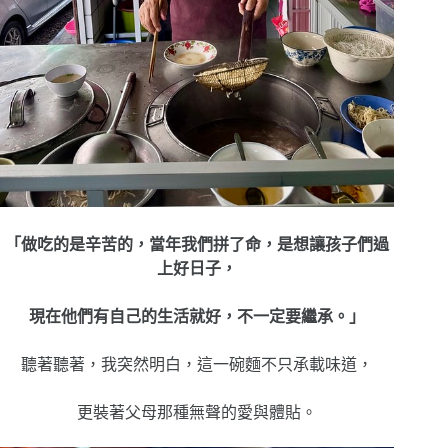
「做吃的是辛苦的，當年我們拼了命，是想讓孩子們過
上好日子，
現在他們有自己的生活就好，不一定要繼承。」
聽著聽著，我突然明白，這一碗麵不只承載味道，
更裝著父母那種無聲的愛與體貼。