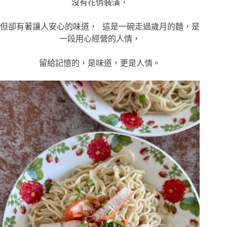
沒有花俏裝潢，
但卻有著讓人安心的味道，
這是一碗走過歲月的麵，
是
一段用心經營的人情，
留給記憶的，是味道，更是人情。