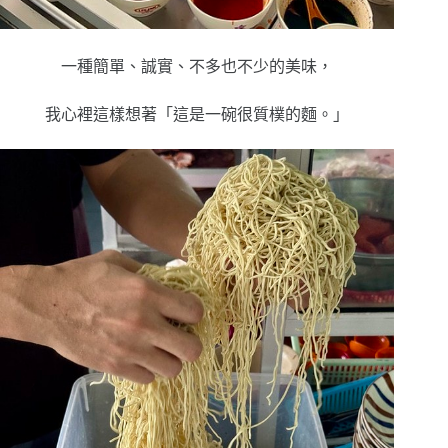
一種簡單、誠實、不多也不少的美味，
我心裡這樣想著
「這是一碗很質樸的麵。」