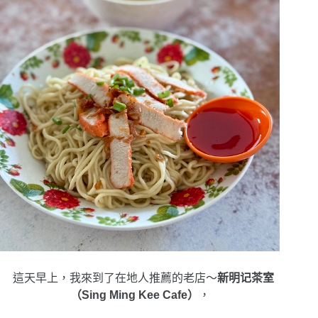
這天早上，我來到了在地人推薦的老店～
新明记茶室
（Sing Ming Kee Cafe）
，