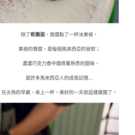
除了
乾盤面
，我還點了一杯冰美祿，
美祿的香甜，是每個馬來西亞的安慰；
濃濃巧克力香中還透著熟悉的甜味，
是許多馬來西亞人的成長記憶…
在炎熱的早晨，來上一杯，美好的一天就這樣展開了。