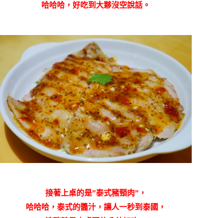
哈哈哈，好吃到大夥沒空說話。
接著上桌的是”泰式豬頸肉”，
哈哈哈，泰式的醬汁，讓人一秒到泰國，