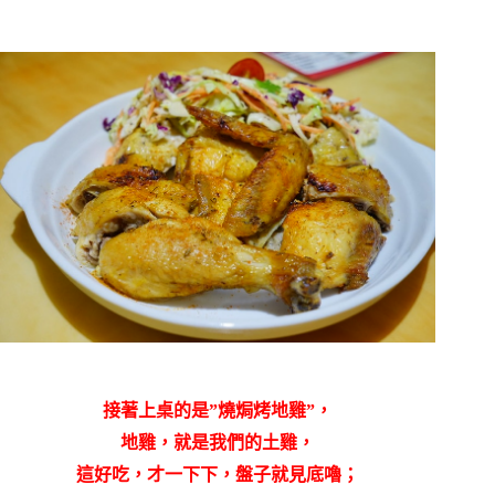
接著上桌的是”燒焗烤地雞”，
地雞，就是我們的土雞，
這好吃，才一下下，盤子就見底嚕；