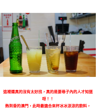
這裡還真的沒有太好找，真的是要巷子內的人才知道
呀！！
熱到昏的澳門，此時最適合來杯冰冰涼涼的飲料，