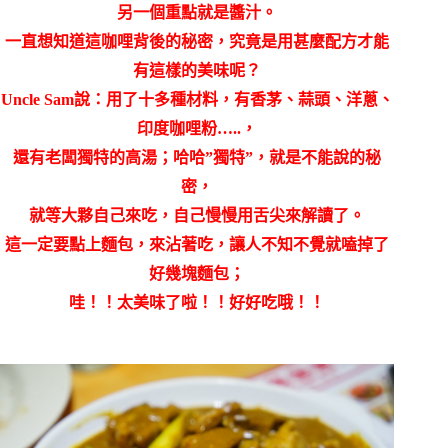
另一個重點就是醬汁。
一直想知道這咖哩背後的秘密，究竟是用甚麼配方才能
有這樣的美味呢？
Uncle Sam說：用了十多種材料，有香茅、蒜頭、洋蔥、
印度咖哩粉…..，
還有老闆獨特的高湯；哈哈”獨特”，就是不能說的秘
密，
就等大夥自己來吃，自己慢慢用舌尖來解讀了。
這一定要點上麵包，來沾著吃，讓人不知不覺就嗑掉了
好幾塊麵包；
哇！！太美味了啦！！好好吃哦！！