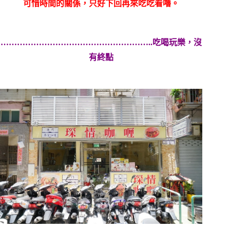
可惜時間的關係，只好下回再來吃吃看嚕。
………………………………………………..吃喝玩樂，沒
有終點