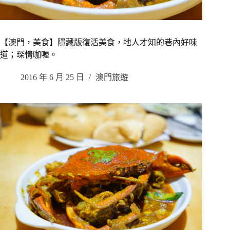
【澳門，美食】隱藏版復活美食，地人才知的巷內好味
道；琛情咖喱。
2016 年 6 月 25 日
澳門旅遊