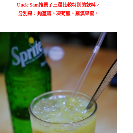
Uncle Sam推薦了三種比較特別的飲料，
分別是：夠薑碧、凍菊酸、羅漢果蜜，