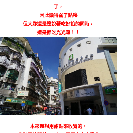
了，
因此顯得弱了點嚕
但大夥還是邊說著吃好飽的同時，
還是都吃光光囉！！
本來還想用甜點來收胃的，