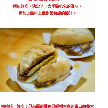
麵包好吃，決定了一大半豬扒包的滋味，
再加上豬排上還刷著特調的醬汁，
哈哈哈，好吃；但前面的菜色已經把大家的胃口給養大