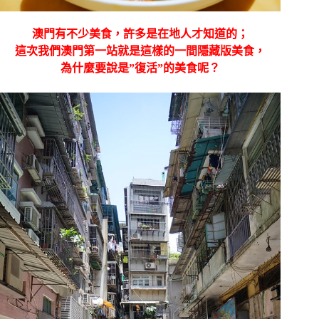
澳門有不少美食，許多是在地人才知道的；
這次我們澳門第一站就是這樣的一間隱藏版美食，
為什麼要說是”復活”的美食呢？