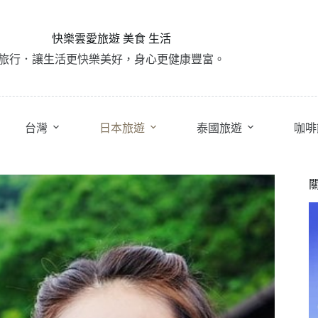
快樂雲愛旅遊 美食 生活
旅行．讓生活更快樂美好，身心更健康豐富。
台灣
日本旅遊
泰國旅遊
咖啡