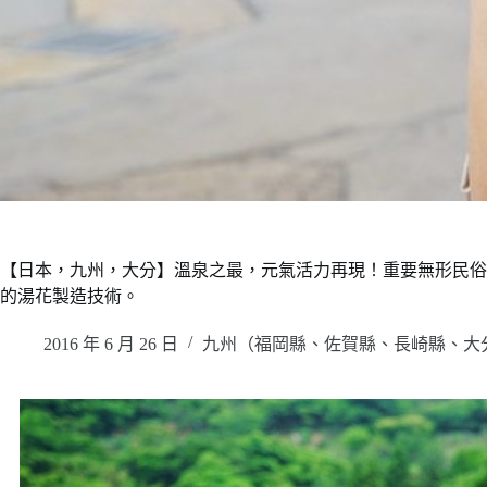
【日本，九州，大分】溫泉之最，元氣活力再現！重要無形民俗文化財
的湯花製造技術。
2016 年 6 月 26 日
九州（福岡縣、佐賀縣、長崎縣、大