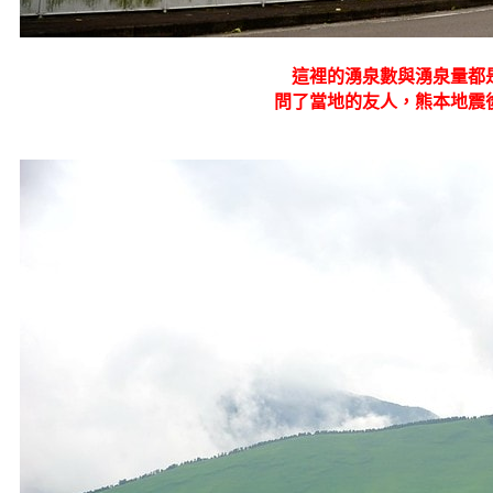
這裡的湧泉數與湧泉量都
問了當地的友人，熊本地震