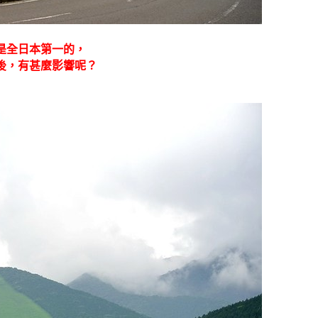
是全日本第一的，
後，有甚麼影響呢？