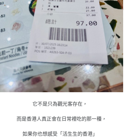
它不是只為觀光客存在，
而是香港人真正會在日常裡吃的那一種，
如果你也想感受「活生生的香港」