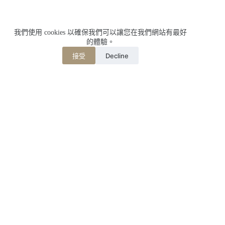
我們使用 cookies 以確保我們可以讓您在我們網站有最好
的體驗。
Decline
接受
相關文章