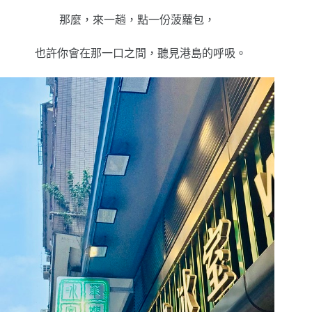
那麼，來一趟，點一份菠蘿包，
也許你會在那一口之間，聽見港島的呼吸。