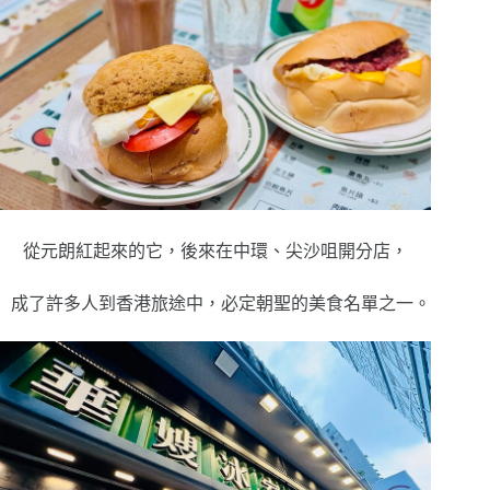
從元朗紅起來的它，後來在中環、尖沙咀開分店，
成
了許多人到香港旅途中，必定朝聖的美食名單之一。