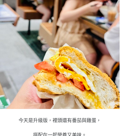
今天是升級版，裡頭還有番茄與雞蛋，
搭配在一起營養又美味。