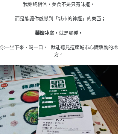
我始終相信，美食不是只有味道，
而是能讓你感覺到「城市的神經」的東西；
華嫂冰室
，就是那種，
你一坐下來、喝一口， 就能聽見這座城市心臟跳動的地
方。