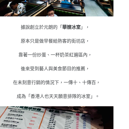
據說創立於元朗的「
華嫂冰室
」，
原本只是做早餐給熟客的街坊店，
靠著一份炒蛋、一杯奶茶紅遍區內，
後來受到藝人與美食節目的推薦，
在未刻意行銷的情況下，一傳十、十傳百，
成為「香港人也天天願意排隊的冰室」。