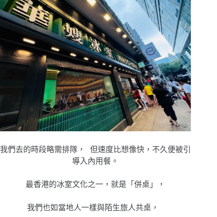
我們去的時段略需排隊， 但速度比想像快，不久便被引
導入內用餐。
最香港的冰室文化之一，就是「併桌」，
我們也如當地人一樣與陌生旅人共桌，