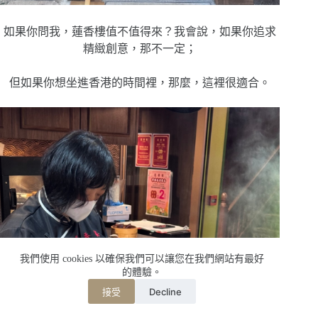
如果你問我，
蓮香樓值不值得來？
我會說，
如果你追求
精緻創意，
那不一定；
但如果你想坐進香港的時間裡，
那麼，這裡很適合。
我們使用 cookies 以確保我們可以讓您在我們網站有最好
的體驗。
Decline
接受