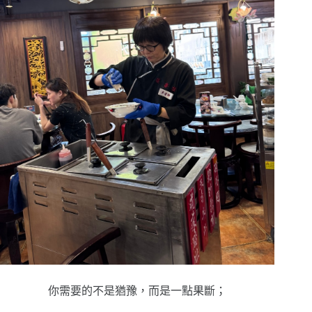
你需要的不是猶豫，
而是一點果斷；