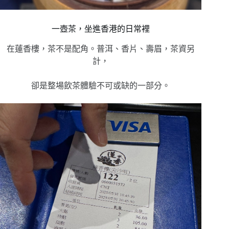
一壺茶，坐進香港的日常裡
在蓮香樓，
茶不是配角。
普洱、香片、壽眉，
茶資另
計，
卻是整場飲茶體驗不可或缺的一部分。