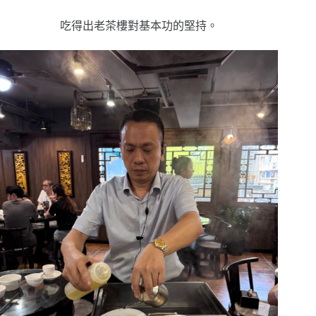
吃得出老茶樓對基本功的堅持。