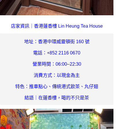
店家資訊｜香港蓮香樓 Lin Heung Tea House
地址：香港中環威靈頓街
160 號
電話：
+852 
2116 0670
營業時間：06:00–22:30
消費方式：以現金為主
特色：推車點心、傳統港式飲茶、丸仔翅
結語｜在蓮香樓，喝的不只是茶