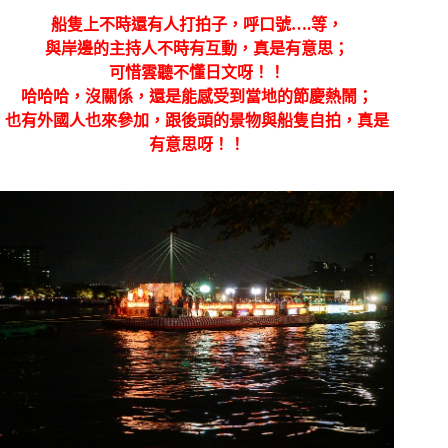
船隻上不時還有人打拍子，呼口號….等，
與岸邊的主持人不時有互動，真是有意思；
可惜雲聽不懂日文呀！！
哈哈哈，沒關係，還是能感受到當地的節慶熱鬧；
也有外國人也來參加，跟後頭的景物與船隻自拍，真是
有意思呀！！