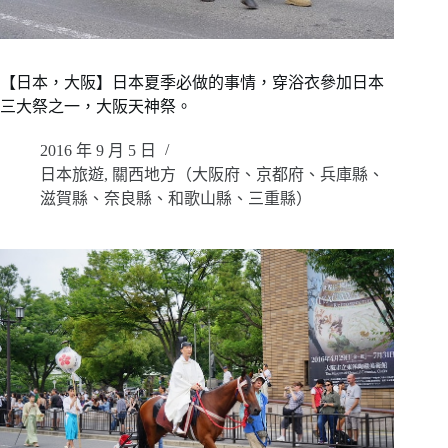
【日本，大阪】日本夏季必做的事情，穿浴衣參加日本
三大祭之一，大阪天神祭。
2016 年 9 月 5 日
日本旅遊
,
關西地方（大阪府、京都府、兵庫縣、
滋賀縣、奈良縣、和歌山縣、三重縣）