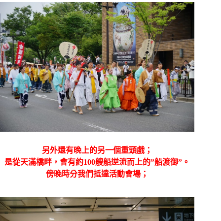
另外還有晚上的另一個重頭戲；
是從天滿橋畔，會有約100艘船逆流而上的”船渡御”。
傍晚時分我們抵達活動會場；