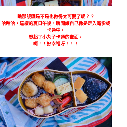
瞧那飯糰是不是也做得太可愛了呢？？
哈哈哈，這樣的夏日午後，瞬間讓自己像是走入電影或
卡通中，
想起了小丸子卡通的畫面，
啊！！好幸福呀！！！