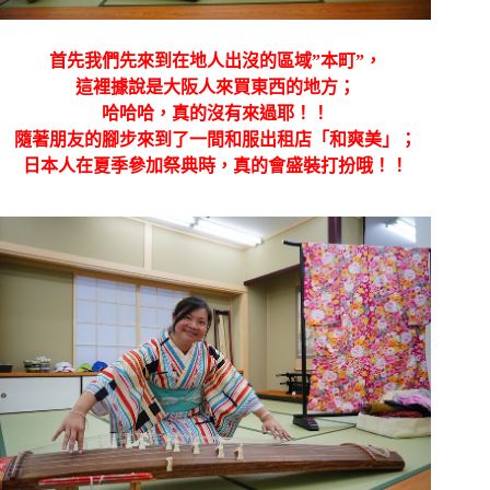
首先我們先來到在地人出沒的區域”本町”，
這裡據說是大阪人來買東西的地方；
哈哈哈，真的沒有來過耶！！
隨著朋友的腳步來到了一間和服出租店「和爽美」；
日本人在夏季參加祭典時，真的會盛裝打扮哦！！