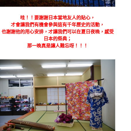
哇！！要謝謝日本當地友人的貼心，
才會讓我們有機會參與這有千年歷史的活動，
也謝謝他的用心安排，才讓我們可以在夏日夜晚，感受
日本的祭典；
那一晚真是讓人難忘呀！！！