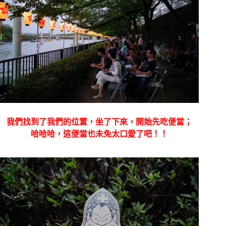
我們找到了我們的位置，坐了下來，開始先吃便當；
哈哈哈，這便當也未免太口愛了吧！！