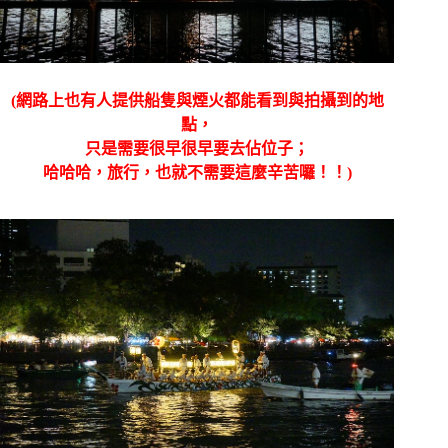
(網路上也有人提供船隻與煙火都能看到與拍攝到的地
點，
只是需要很早很早要去佔位子；
哈哈哈，旅行，也就不需要這麼辛苦囉！！)