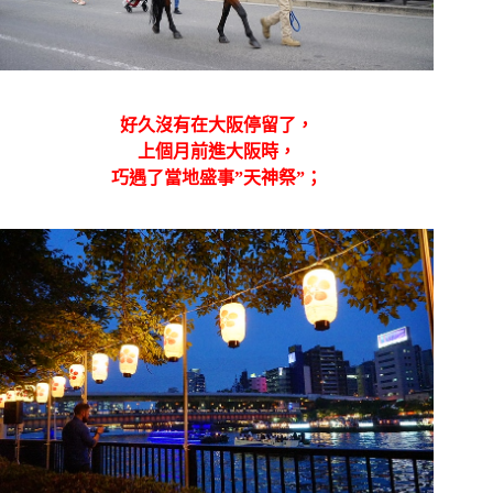
好久沒有在大阪停留了，
上個月前進大阪時，
巧遇了當地盛事”天神祭”；