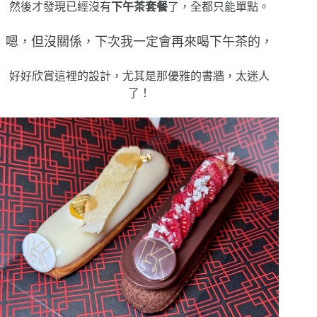
然後才發現已經沒有
下午茶套餐
了，全都只能單點。
嗯，但沒關係，下次我一定會再來喝下午茶的，
好好欣賞這裡的設計，尤其是那優雅的書牆，太迷人
了！