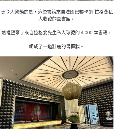
更令人驚艷的是，這些書籍來自法國巴黎卡爾·拉格斐私
人收藏的圖書館，
這裡匯聚了來自拉格斐先生私人珍藏的 4,000 本書籍，
組成了一道壯麗的書櫃牆。