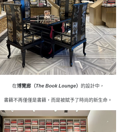
在
博覽廊（
The Book Lounge
）
的設計中，
書籍不再僅僅是書籍，而是被賦予了時尚的新生命。