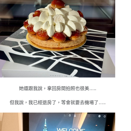
她還跟我說，拿回房間拍照也很美…..
但我說，我已經退房了，等會就要去機場了…..