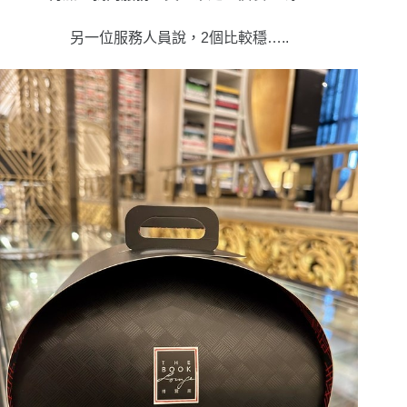
另一位服務人員說，2個比較穩…..