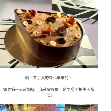
啊，看了真的是心癢癢的，
如果第一天就知道，我就會來買，帶到房間拍美照嚕
（笑）