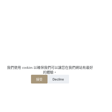
我們使用 cookies 以確保我們可以讓您在我們網站有最好
的體驗。
Decline
接受
相關文章