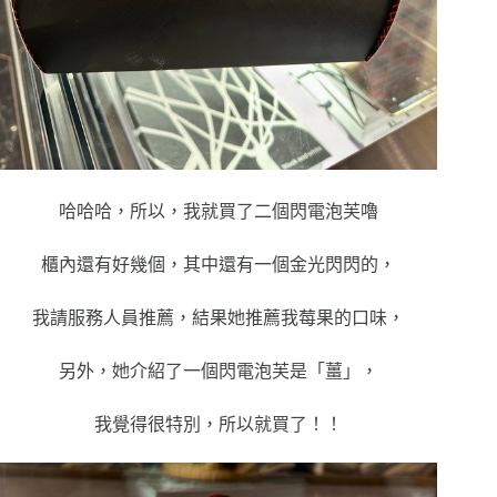
哈哈哈，所以，我就買了二個閃電泡芙嚕
櫃內還有好幾個，其中還有一個金光閃閃的，
我請服務人員推薦，結果她推薦我莓果的口味，
另外，她介紹了一個閃電泡芙是「薑」，
我覺得很特別，所以就買了！！