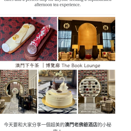
afternoon tea experience.
今天要和大家分享一個超美的
澳門老佛爺酒店
的小秘