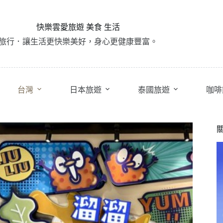
快樂雲愛旅遊 美食 生活
旅行．讓生活更快樂美好，身心更健康豐富。
台灣
日本旅遊
泰國旅遊
咖啡