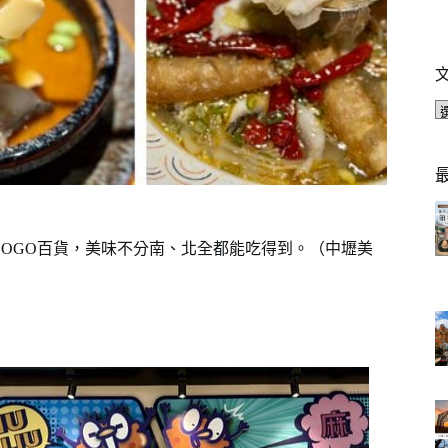
SOGO百貨，美味不分南、北全都能吃得到。（中壢美