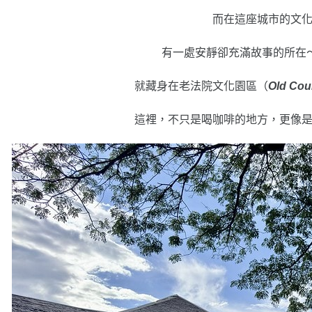
而在這座城市的文
有一處安靜卻充滿故事的所在
就藏身在老法院文化園區（
Old Cou
這裡，不只是喝咖啡的地方，更像