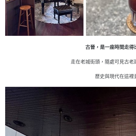
古晉，是一座時間走得
走在老城街頭，隨處可見古老
歷史與現代在這裡