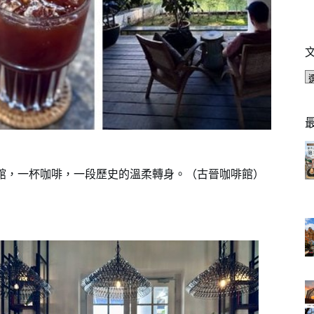
咖啡館，一杯咖啡，一段歷史的溫柔轉身。（古晉咖啡館）