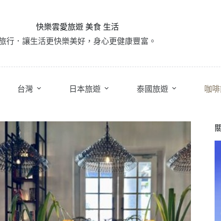
快樂雲愛旅遊 美食 生活
旅行．讓生活更快樂美好，身心更健康豐富。
台灣
日本旅遊
泰國旅遊
咖啡