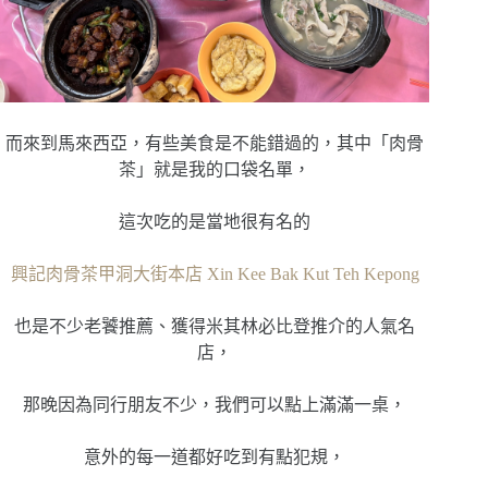
而來到馬來西亞，有些美食是不能錯過的，其中「肉骨
茶」就是我的口袋名單，
這次吃的是當地很有名的
興記肉骨茶甲洞大街本店 Xin Kee Bak Kut Teh Kepong
也是不少老饕推薦、獲得米其林必比登推介的人氣名
店，
那晚因為同行朋友不少，我們可以點上滿滿一桌，
意外的每一道都好吃到有點犯規，