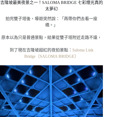
吉隆坡最美夜景之一！SALOMA BRIDGE 七彩燈光真的
太夢幻
拍完雙子塔後，導遊突然說：「再帶你們去看一座
橋。」
原本以為只是普通景點，結果從雙子塔附近走路不遠，
到了現在吉隆坡超紅的夜拍景點：
Saloma Link
Bridge（SALOMA BRIDGE）