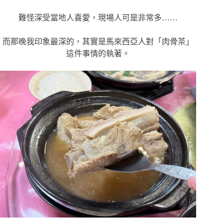
難怪深受當地人喜愛，現場人可是非常多……
而那晚我印象最深的，其實是馬來西亞人對「肉骨茶」
這件事情的執著。