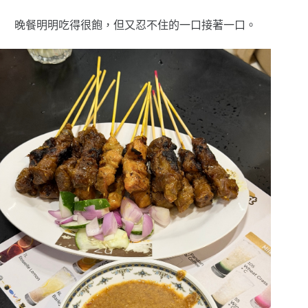
晚餐明明吃得很飽，但又忍不住的一口接著一口。