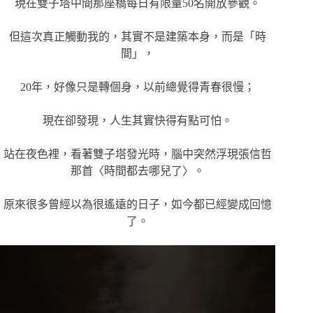
現在雙子塔中間那座橋每日有限量50名開放參觀。
但這次真正觸動我的，其實不是建築本身，而是「時
間」，
20年，好像只是轉個身，以前總覺得青春很慢；
現在卻發現，人生其實快得有點可怕。
站在夜色裡，看著雙子塔發光時，腦中突然浮現張信哲
那首〈時間都去哪兒了〉。
原來很多曾經以為很遙遠的日子，如今都已經變成回憶
了。