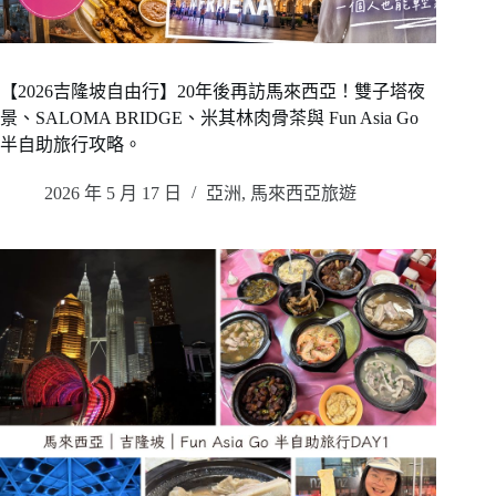
【2026吉隆坡自由行】20年後再訪馬來西亞！雙子塔夜
景、SALOMA BRIDGE、米其林肉骨茶與 Fun Asia Go
半自助旅行攻略。
2026 年 5 月 17 日
亞洲
,
馬來西亞旅遊