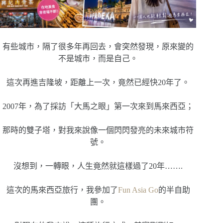
有些城市，隔了很多年再回去，會突然發現，原來變的
不是城市，而是自己。
這次再進吉隆坡，距離上一次，竟然已經快20年了。
2007年，為了採訪「大馬之眼」第一次來到馬來西亞；
那時的雙子塔，對我來說像一個閃閃發亮的未來城市符
號。
沒想到，一轉眼，人生竟然就這樣過了20年…….
這次的馬來西亞旅行，我參加了
Fun Asia Go
的半自助
團。