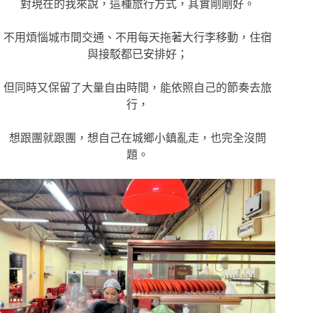
對現在的我來說，這種旅行方式，其實剛剛好。
不用煩惱城市間交通、不用每天拖著大行李移動，住宿
與接駁都已安排好；
但同時又保留了大量自由時間，能依照自己的節奏去旅
行，
想跟團就跟團，想自己在城鄉小鎮亂走，也完全沒問
題。