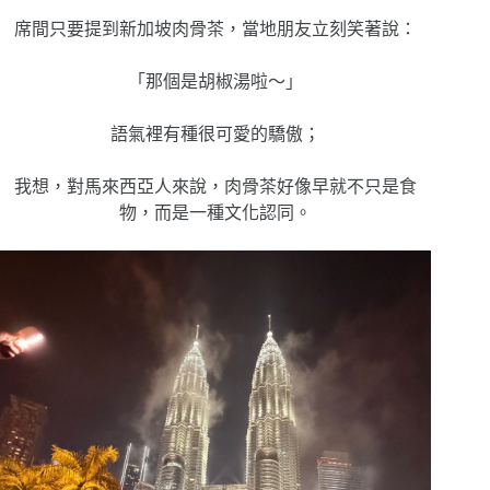
席間只要提到新加坡肉骨茶，當地朋友立刻笑著說：
「那個是胡椒湯啦～」
語氣裡有種很可愛的驕傲；
我想，對馬來西亞人來說，肉骨茶好像早就不只是食
物，而是一種文化認同。