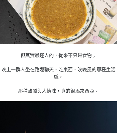
但其實最迷人的，從來不只是食物；
晚上一群人坐在路邊聊天、吃東西、吹晚風的那種生活
感，
那種熱鬧與人情味，真的很馬來西亞。