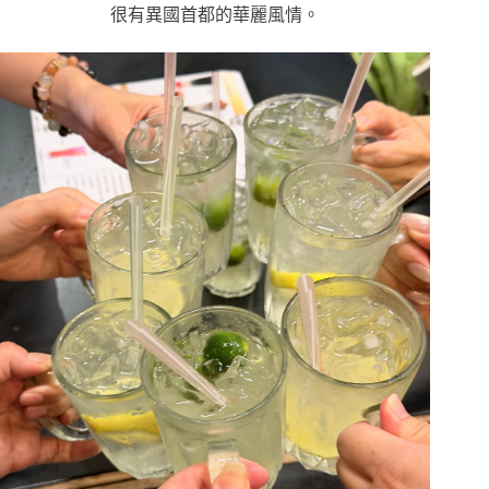
很有異國首都的華麗風情。