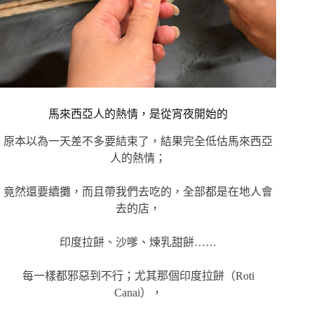
馬來西亞人的熱情，是從宵夜開始的
原本以為一天差不多要結束了，結果完全低估馬來西亞
人的熱情；
竟然還要續攤，而且帶我們去吃的，全部都是在地人會
去的店，
印度拉餅、沙嗲、煉乳甜餅……
每一樣都邪惡到不行；尤其那個印度拉餅（Roti
Canai），