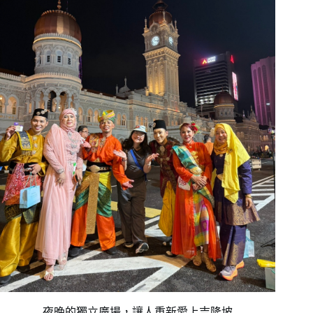
夜晚的獨立廣場，讓人重新愛上吉隆坡