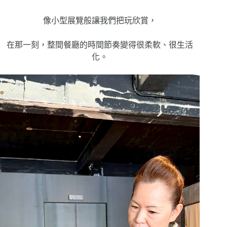
像小型展覽般讓我們把玩欣賞，
在那一刻，整間餐廳的時間節奏變得很柔軟、很生活
化。