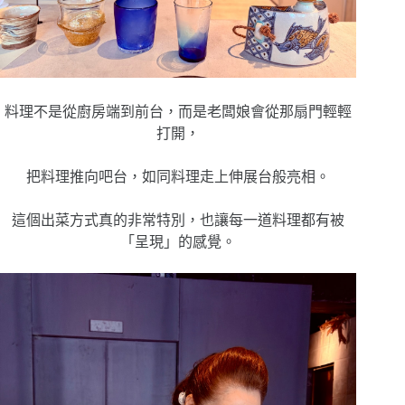
料理不是從廚房端到前台，而是老闆娘會從那扇門輕輕
打開，
把料理推向吧台，如同料理走上伸展台般亮相。
這個出菜方式真的非常特別，也讓每一道料理都有被
「呈現」的感覺。