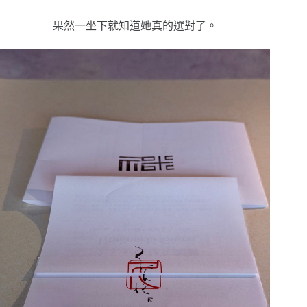
果然一坐下就知道她真的選對了。