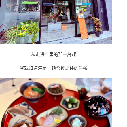
从走进店里的那一刻起，
我就知道這是一頓會被記住的午餐；