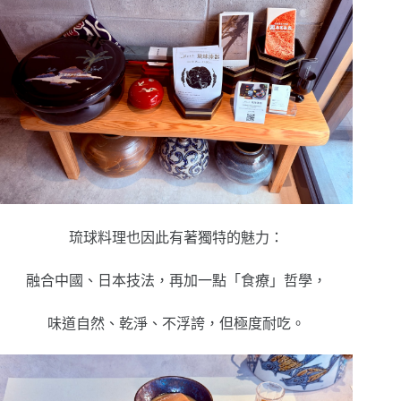
琉球料理也因此有著獨特的魅力：
融合中國、日本技法，再加一點「食療」哲學，
味道自然、乾淨、不浮誇，但極度耐吃。