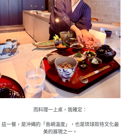
而料理一上桌，我確定：
這一餐，是沖繩的「島嶼溫度」，也是琉球款待文化最
美的展現之一。