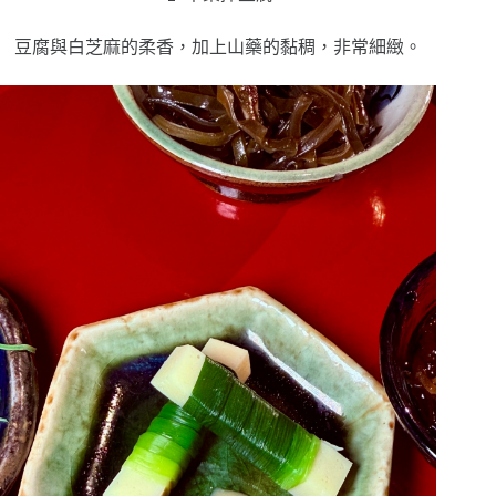
豆腐與白芝麻的柔香，加上山藥的黏稠，非常細緻。