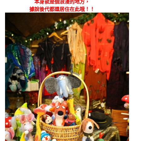
本身就是個浪漫的地方，
據說後代都還居住在此哦！！