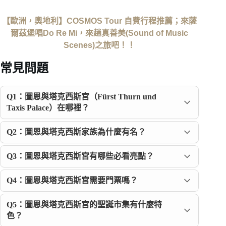
【歐洲，奧地利】COSMOS Tour 自費行程推薦；來薩
爾茲堡唱Do Re Mi，來趟真善美(Sound of Music
Scenes)之旅吧！！
常見問題
Q1：圖恩與塔克西斯宮（Fürst Thurn und
Taxis Palace）在哪裡？
Q2：圖恩與塔克西斯家族為什麼有名？
Q3：圖恩與塔克西斯宮有哪些必看亮點？
Q4：圖恩與塔克西斯宮需要門票嗎？
Q5：圖恩與塔克西斯宮的聖誕市集有什麼特
色？