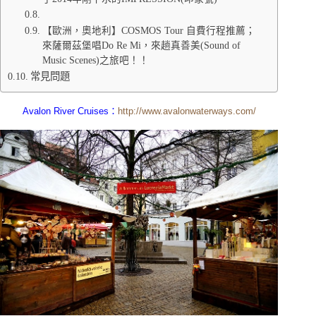
【歐洲，奧地利】COSMOS Tour 自費行程推薦；
來薩爾茲堡唱Do Re Mi，來趟真善美(Sound of
Music Scenes)之旅吧！！
常見問題
Avalon
River Cruises
：
http://www.avalonwaterways.com/