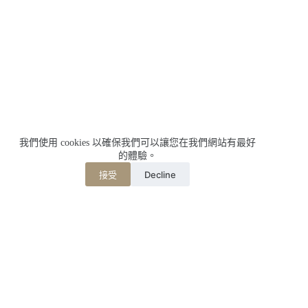
我們使用 cookies 以確保我們可以讓您在我們網站有最好
的體驗。
Decline
接受
相關文章