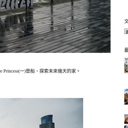
Princess(一)登船、探索未來幾天的家。