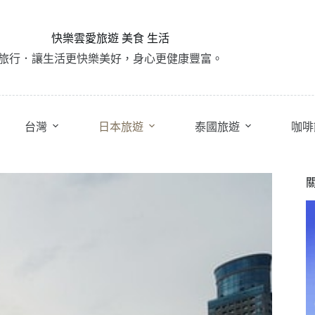
快樂雲愛旅遊 美食 生活
旅行．讓生活更快樂美好，身心更健康豐富。
台灣
日本旅遊
泰國旅遊
咖啡