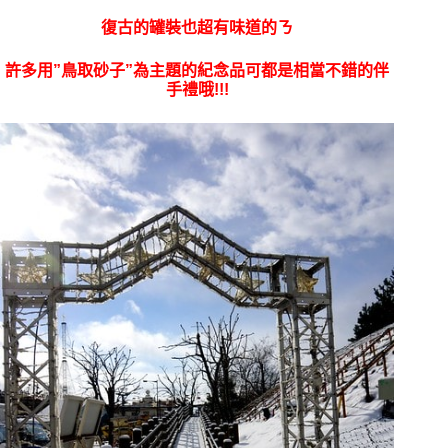
復古的罐裝也超有味道的ㄋ
許多用”鳥取砂子”為主題的紀念品可都是相當不錯的伴
手禮哦!!!