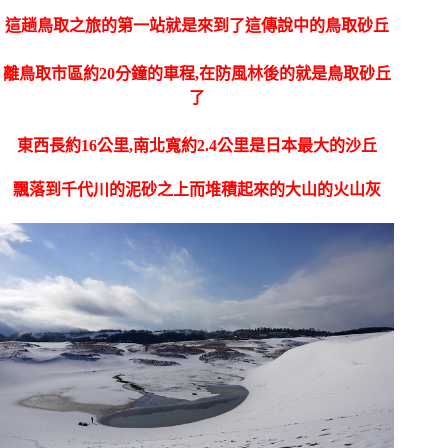
這趟鳥取之旅的第一站就是來到了這傳說中的鳥取砂丘
離鳥取市區約20分鐘的車程,在防風林後的就是鳥取砂丘
了
東西長約16公里,南北寬約2.4公里是日本最大的沙丘
飄落到千代川的泥砂之上而堆積起來的大山的火山灰