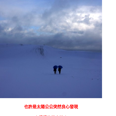
也許是太陽公公突然良心發現