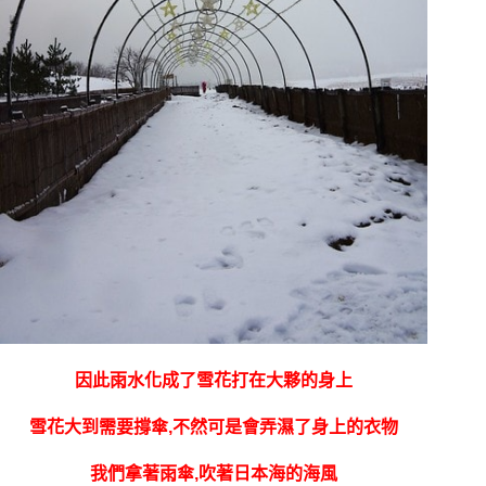
因此雨水化成了雪花打在大夥的身上
雪花大到需要撐傘,不然可是會弄濕了身上的衣物
我們拿著雨傘,吹著日本海的海風