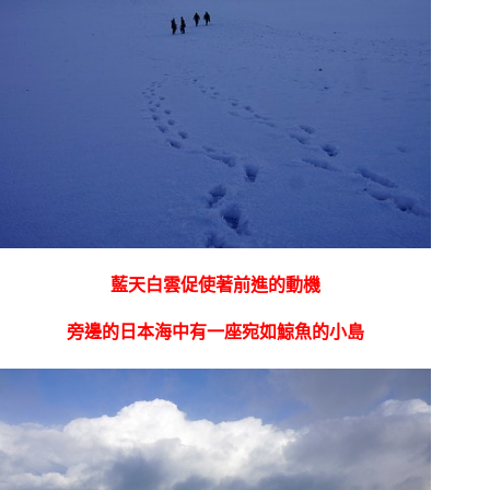
藍天白雲促使著前進的動機
旁邊的日本海中有一座宛如鯨魚的小島