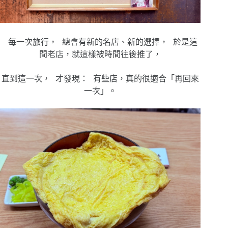
每一次旅行， 總會有新的名店、新的選擇， 於是這
間老店，就這樣被時間往後推了，
直到這一次， 才發現： 有些店，真的很適合「再回來
一次」。