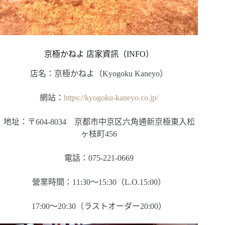
京極かねよ 店家資訊（INFO）
店名：京極かねよ（Kyogoku Kaneyo）
網站：
https://kyogoku-kaneyo.co.jp/
地址：〒604-8034 京都市中京区六角通新京極東入松
ヶ枝町456
電話：075-221-0669
營業時間：11:30〜15:30（L.O.15:00）
17:00〜20:30（ラストオーダー20:00）