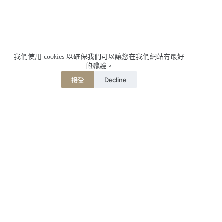
我們使用 cookies 以確保我們可以讓您在我們網站有最好
的體驗。
Decline
接受
相關文章