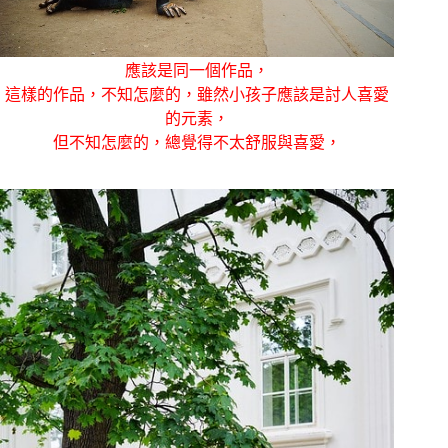
應該是同一個作品，
這樣的作品，不知怎麼的，雖然小孩子應該是討人喜愛
的元素，
但不知怎麼的，總覺得不太舒服與喜愛，