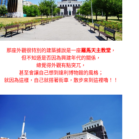
那座外觀很特別的建築據說是一座
羅馬天主教堂
，
但不知道是否因為興建年代的關係，
總覺得外觀有點突兀，
甚至會讓自己想到達利博物館的風格；
就因為這樣，自己就搭著街車，散步來到這裡嚕！！