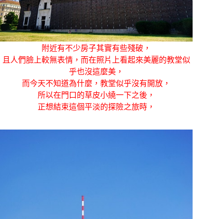
附近有不少房子其實有些殘破，
且人們臉上較無表情，而在照片上看起來美麗的教堂似
乎也沒這麼美，
而今天不知道為什麼，教堂似乎沒有開放，
所以在門口的草皮小繞一下之後，
正想結束這個平淡的探險之旅時，