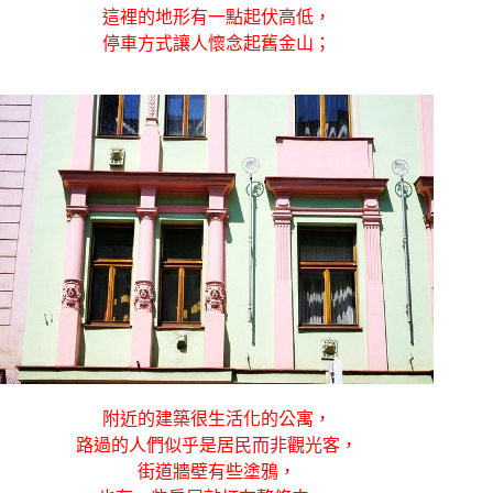
這裡的地形有一點起伏高低，
停車方式讓人懷念起舊金山；
附近的建築很生活化的公寓，
路過的人們似乎是居民而非觀光客，
街道牆壁有些塗鴉，