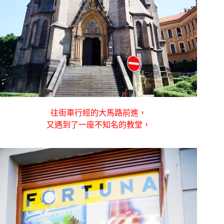
往街車行經的大馬路前進，
又遇到了一座不知名的教堂，