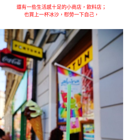
還有一些生活感十足的小商店，飲料店；
也買上一杯冰沙，慰勞一下自己，