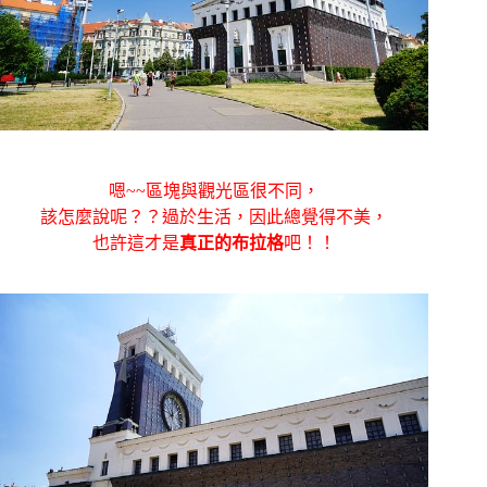
嗯~~區塊與觀光區很不同，
該怎麼說呢？？過於生活，因此總覺得不美，
也許這才是
真正的布拉格
吧！！