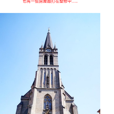
也有一些房屋敲打在整修中…..