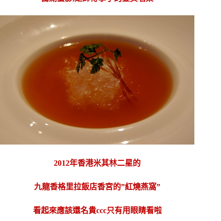
2012年香港米其林二星的
九龍香格里拉飯店香宮的”紅燒燕窩”
看起來應該還名貴ccc只有用眼睛看啦