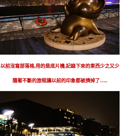
以前沒寫部落格,用的是底片機,記錄下來的東西少之又少
隨著不斷的旅程讓以前的印象都被擠掉了…..