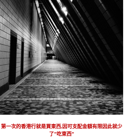
第一次的香港行就是買東西,因可支配金額有限因此就少
了”吃東西”