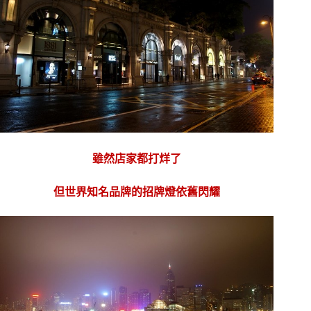
雖然店家都打烊了
但世界知名品牌的招牌燈依舊閃耀