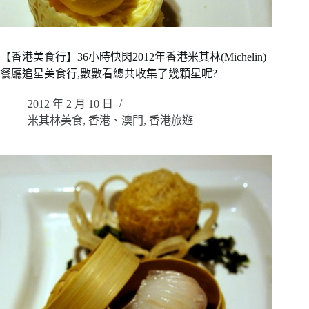
【香港美食行】36小時快閃2012年香港米其林(Michelin)
餐廳追星美食行,數數看總共收集了幾顆星呢?
2012 年 2 月 10 日
米其林美食
,
香港、澳門
,
香港旅遊