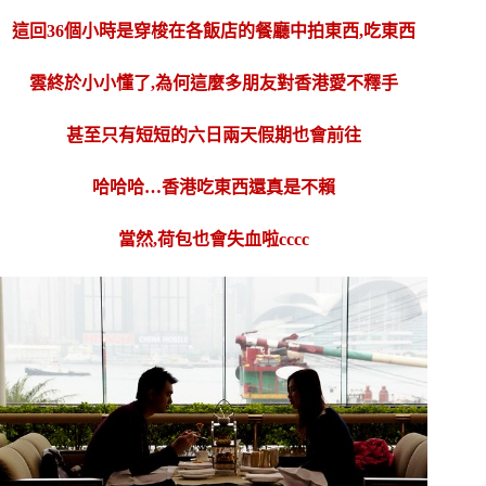
這回36個小時是穿梭在各飯店的餐廳中拍東西,吃東西
雲終於小小懂了,為何這麼多朋友對香港愛不釋手
甚至只有短短的六日兩天假期也會前往
哈哈哈…香港吃東西還真是不賴
當然,荷包也會失血啦cccc