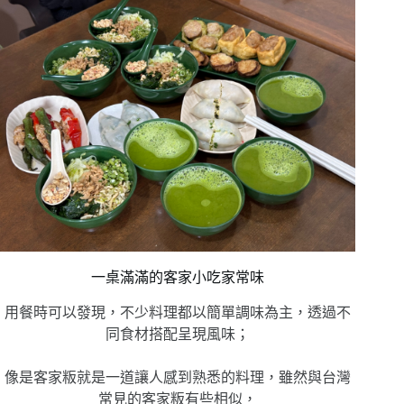
一桌滿滿的客家小吃家常味
用餐時可以發現，不少料理都以簡單調味為主，透過不
同食材搭配呈現風味；
像是客家粄就是一道讓人感到熟悉的料理，雖然與台灣
常見的客家粄有些相似，