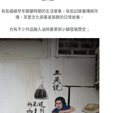
有些描繪早年開墾時期的生活景象，有些記錄著傳統市
場、茶室文化與客家族群的日常故事，
也有不少作品融入油棕產業與小鎮發展歷史；