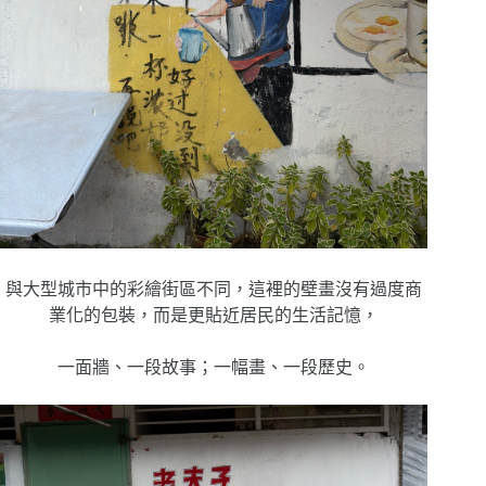
與大型城市中的彩繪街區不同，這裡的壁畫沒有過度商
業化的包裝，而是更貼近居民的生活記憶，
一面牆、一段故事；一幅畫、一段歷史。