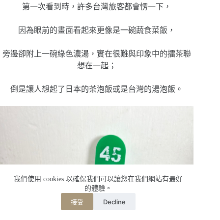
第一次看到時，許多台灣旅客都會愣一下，
因為眼前的畫面看起來更像是一碗蔬食菜飯，
旁邊卻附上一碗綠色濃湯，實在很難與印象中的擂茶聯
想在一起；
倒是讓人想起了日本的茶泡飯或是台灣的湯泡飯。
我們使用 cookies 以確保我們可以讓您在我們網站有最好
的體驗。
Decline
接受