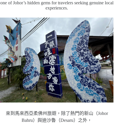
one of Johor’s hidden gems for travelers seeking genuine local
experiences.
來到馬來西亞柔佛州旅遊，除了熱門的新山（Johor
Bahru）與迪沙魯（Desaru）之外，