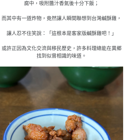
腐中，吸附醬汁香氣後十分下飯；
而其中有一道炸物，竟然讓人瞬間聯想到台灣鹹酥雞，
讓人忍不住笑說：「這根本是客家版鹹酥雞吧！」
或許正因為文化交流與移民歷史，許多料理總能在異鄉
找到似曾相識的味道。