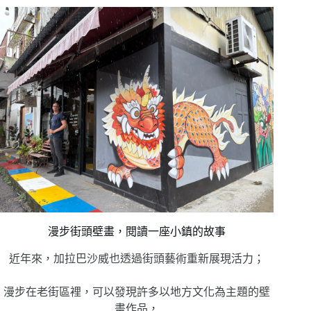
漫步街頭壁畫，閱讀一座小鎮的故事
近年來，加拉巴沙威也透過街頭藝術重新展現活力；
漫步在老街區裡，可以發現許多以地方文化為主題的壁
畫作品，