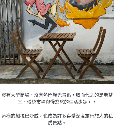
沒有大型商場、沒有熱門觀光景點，取而代之的是老茶
室、傳統市場與慢悠悠的生活步調，，
這樣的加拉巴沙威，也成為許多喜愛深度旅行旅人的私
房景點。