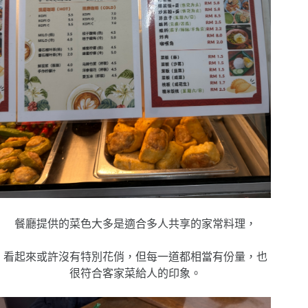
餐廳提供的菜色大多是適合多人共享的家常料理，
看起來或許沒有特別花俏，但每一道都相當有份量，也
很符合客家菜給人的印象。