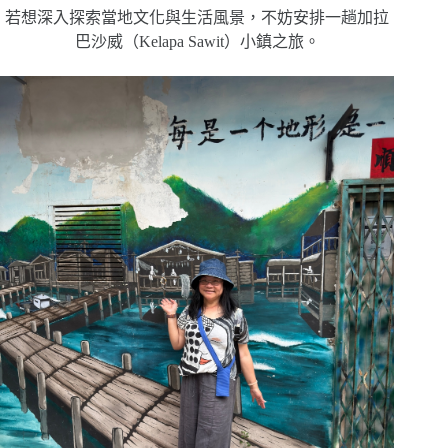
若想深入探索當地文化與生活風景，不妨安排一趟加拉
巴沙威（Kelapa Sawit）小鎮之旅。