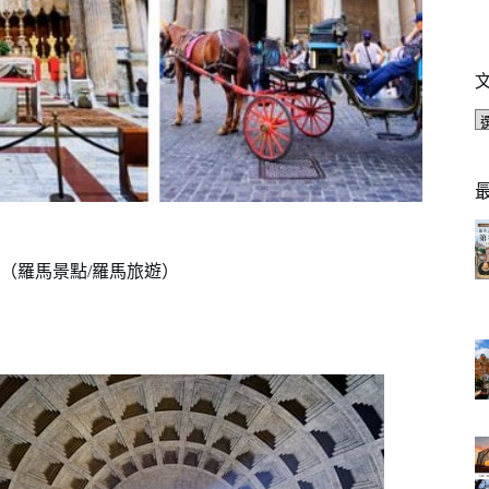
。（羅馬景點/羅馬旅遊）